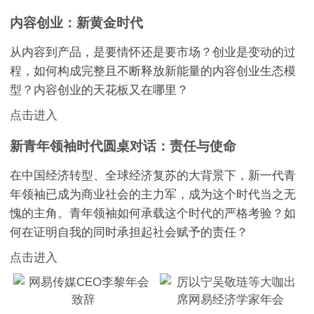
内容创业：新黄金时代
从内容到产品，是要情怀还是要市场？创业是变动的过
程，如何构成完整且不断释放新能量的内容创业生态模
型？内容创业的天花板又在哪里？
点击进入
新青年领袖时代圆桌对话：责任与使命
在中国经济转型、全球经济复苏的大背景下，新一代青
年领袖已成为商业社会的主力军，成为这个时代当之无
愧的主角。青年领袖如何承载这个时代的严格考验？如
何在证明自我的同时承担起社会赋予的责任？
点击进入