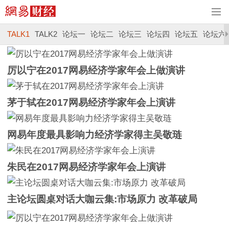
TALK1
TALK2
论坛一
论坛二
论坛三
论坛四
论坛五
论坛六
厉以宁在2017网易经济学家年会上做演讲
茅于轼在2017网易经济学家年会上演讲
网易年度最具影响力经济学家得主吴敬琏
朱民在2017网易经济学家年会上演讲
主论坛圆桌对话大咖云集:市场原力 改革破局