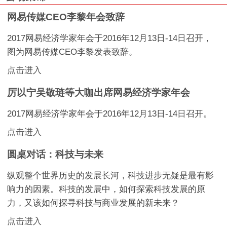
网易传媒CEO李黎年会致辞
2017网易经济学家年会于2016年12月13日-14日召开，
图为网易传媒CEO李黎发表致辞。
点击进入
厉以宁吴敬琏等大咖出席网易经济学家年会
2017网易经济学家年会于2016年12月13日-14日召开。
点击进入
圆桌对话：科技与未来
纵观整个世界历史的发展长河，科技进步无疑是最有影
响力的因素。科技的发展中，如何探索科技发展的原
力，又该如何探寻科技与商业发展的新未来？
点击进入