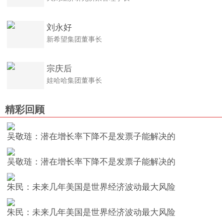
刘永好
新希望集团董事长
宗庆后
娃哈哈集团董事长
精彩回顾
吴敬琏：潜在增长率下降不是发票子能解决的
吴敬琏：潜在增长率下降不是发票子能解决的
朱民：未来几年美国是世界经济波动最大风险
朱民：未来几年美国是世界经济波动最大风险