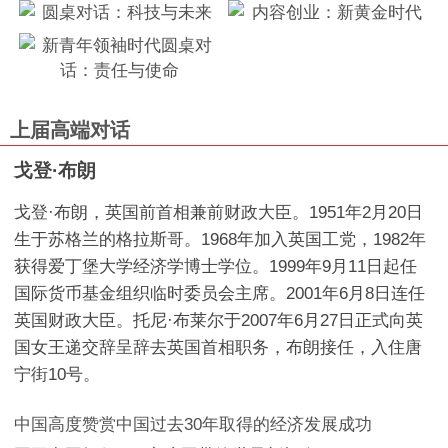
上届高端对话
戈登·布朗
戈登·布朗，英国前首相兼前财政大臣。1951年2月20日
生于苏格兰的格拉斯哥。1968年加入英国工党，1982年
获得爱丁堡大学经济学博士学位。1999年9月11日起任
国际货币基金组织临时委员会主席。2001年6月8日连任
英国财政大臣。托尼·布莱尔于2007年6月27日正式向英
国女王递交辞呈辞去英国首相职务，布朗接任，入住唐
宁街10号。
中国
高度赞赏中国过去30年取得的经济发展成功