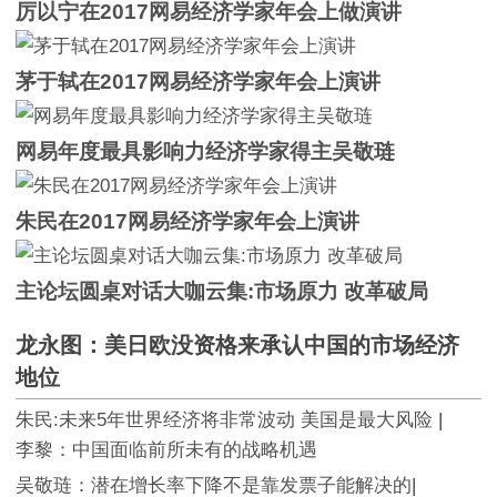
厉以宁在2017网易经济学家年会上做演讲
茅于轼在2017网易经济学家年会上演讲
网易年度最具影响力经济学家得主吴敬琏
朱民在2017网易经济学家年会上演讲
主论坛圆桌对话大咖云集:市场原力 改革破局
龙永图：美日欧没资格来承认中国的市场经济
地位
朱民:未来5年世界经济将非常波动
美国是最大风险
|
李黎：中国面临前所未有的战略机遇
吴敬琏：潜在增长率下降不是靠发票子能解决的
|