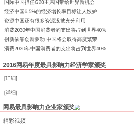
国际
中国担任G20主席国带给世界新机会
经济
中国6.5%的经济增长率目标让人嫉妒
资源
中国还有很多资源没被充分利用
消费
2030年中国消费者的支出将占到世界40%
创新
依靠创新驱动 中国将会取得高度繁荣
消费
2030年中国消费者的支出将占到世界40%
2016网易年度最具影响力经济学家颁奖
[详细]
[详细]
网易最具影响力企业家颁奖
精彩视频