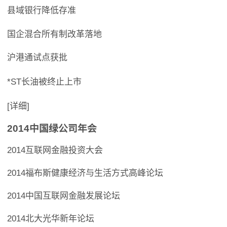
县域银行降低存准
国企混合所有制改革落地
沪港通试点获批
*ST长油被终止上市
[详细]
2014中国绿公司年会
2014互联网金融投资大会
2014福布斯健康经济与生活方式高峰论坛
2014中国互联网金融发展论坛
2014北大光华新年论坛