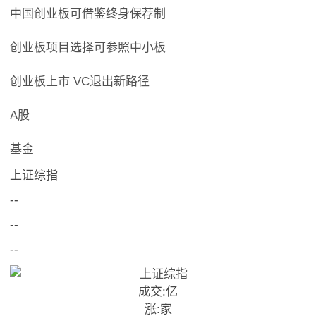
中国创业板可借鉴终身保荐制
创业板项目选择可参照中小板
创业板上市 VC退出新路径
A股
基金
上证综指
--
--
--
成交:
亿
涨:
家