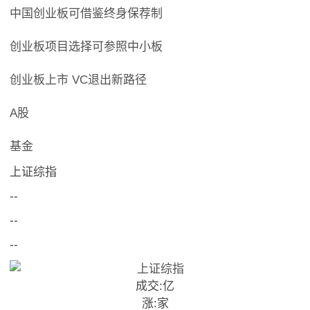
中国创业板可借鉴终身保荐制
创业板项目选择可参照中小板
创业板上市 VC退出新路径
A股
基金
上证综指
--
--
--
成交:
亿
涨:
家