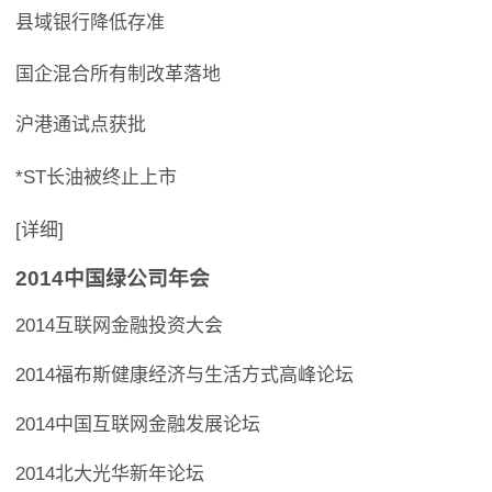
县域银行降低存准
国企混合所有制改革落地
沪港通试点获批
*ST长油被终止上市
[详细]
2014中国绿公司年会
2014互联网金融投资大会
2014福布斯健康经济与生活方式高峰论坛
2014中国互联网金融发展论坛
2014北大光华新年论坛