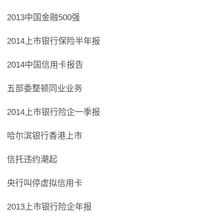
2013中国金融500强
2014上市银行保险半年报
2014中国信用卡报告
五部委整顿同业业务
2014上市银行险企一季报
哈尔滨银行香港上市
信托违约潮起
央行叫停虚拟信用卡
2013上市银行险企年报