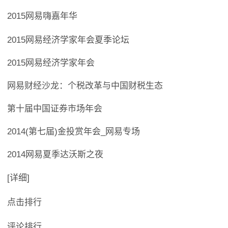
2015网易嗨嘉年华
2015网易经济学家年会夏季论坛
2015网易经济学家年会
网易财经沙龙：个税改革与中国财税生态
第十届中国证券市场年会
2014(第七届)金投赏年会_网易专场
2014网易夏季达沃斯之夜
[详细]
点击排行
评论排行