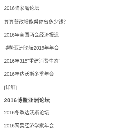
2016陆家嘴论坛
算算营改增能帮你省多少钱？
2016年全国两会经济报道
博鳌亚洲论坛2016年年会
2016年315"重建消费生态"
2016年达沃斯冬季年会
[详细]
2016博鳌亚洲论坛
2016冬季达沃斯论坛
2016网易经济学家年会