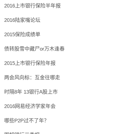
2016上市银行保险半年报
2016陆家嘴论坛
2015保险成绩单
债转股雪中藏尸or万木逢春
2015上市银行保险年报
两会风向标：互金往哪走
时隔8年 13银行A股上市
2016网易经济学家年会
哪些P2P过不了年？