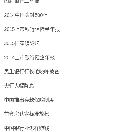
图解银行三季报
2014中国金融500强
2015上市银行保险半年报
2015陆家嘴论坛
2014上市银行险企年报
民生银行行长毛晓峰被查
央行大幅降息
中国推出存款保险制度
首套房认定标准放松
中国银行业怎样赚钱