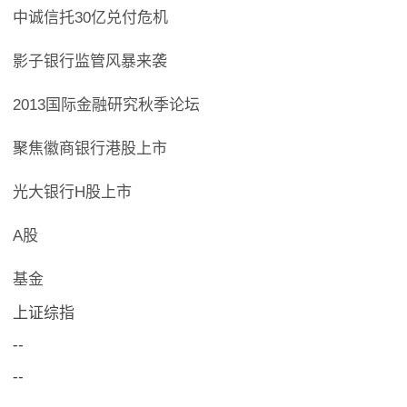
中诚信托30亿兑付危机
影子银行监管风暴来袭
2013国际金融研究秋季论坛
聚焦徽商银行港股上市
光大银行H股上市
A股
基金
上证综指
--
--