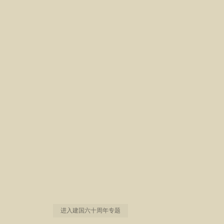
进入建国六十周年专题