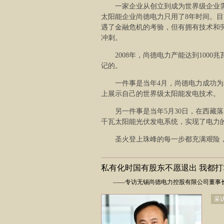
一家企业从创立到成为世界级企业需
太阳能企业尚德电力只用了8年时间。目
遇了金融危机的考验，但有拥有技术和
冲刺。
2008年，尚德电力产能达到10
记的。
一件事是当年4月，尚德电力成功为
上展示自己的世界级太阳能发电技术。
另一件事是当年5月30日，在西藏
千瓦太阳能光伏发电系统，实现了电力
圣火登上珠峰的每一步都充满艰险
私有化时国有股东不愿退出 我都
——专访无锡尚德电力控股有限公司董事长
采