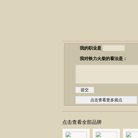
我的职业是
我对铁力火柴的看法是：
点击查看全部品牌