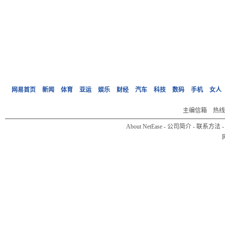
网易首页
新闻
体育
亚运
娱乐
财经
汽车
科技
数码
手机
女人
主编信箱
热线:0
About NetEase
-
公司简介
-
联系方法