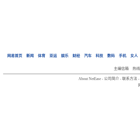
网易首页
新闻
体育
亚运
娱乐
财经
汽车
科技
数码
手机
女人
主编信箱
热线:0
About NetEase
-
公司简介
-
联系方法