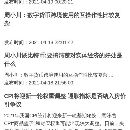
发布时间：2021-04-19 00:20:21
周小川：数字货币跨境使用的互操作性比较复
杂
...
发布时间：2021-04-18 22:01:42
周小川谈比特币:要搞清楚对实体经济的好处是
什么
周小川：数字货币跨境使用的互操作性比较复杂 ...
发布时间：2021-04-18 21:56:09
CPI将迎新一轮权重调整 通胀指标是否纳入房价
引争议
2021年我国CPI统计将迎来新一轮基期轮换，意味着
CPI“商品篮子”和对应权重可能出现较大调整。日前，央