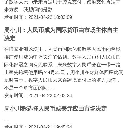
了数字人民币未来肯定用于跨境支付，跨境支付肯定带
来方便，我想问的是数 ...
发布时间：2021-04-22 10:03:09
周小川：人民币成为国际货币由市场主体自主
决定
在博鳌亚洲论坛上，人民币国际化和数字人民币的跨境
推广使用成为中外关注的话题。数字人民币和人民币国
际化部署之间有无联系，未来数字人民币会在一带一路
上率先跨境使用吗？4月21日，周小川在对媒体回应此问
题时表示，数字人民币未来在跨境支付上的潜力如何，
不是一个单方面的问 ...
发布时间：2021-04-22 02:03:24
周小川称选择人民币或美元应由市场决定
...
发布时间：2021-04-21 19:45:24