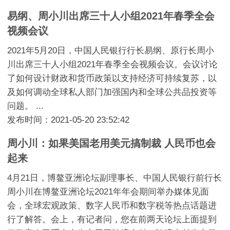
易纲、周小川出席三十人小组2021年春季全会
视频会议
2021年5月20日，中国人民银行行长易纲、原行长周小
川出席三十人小组2021年春季全会视频会议。会议讨论
了如何设计财政和货币政策以支持经济可持续复苏，以
及如何调动全球私人部门加强国内和全球公共品投资等
问题。 ...
发布时间：2021-05-20 23:52:42
周小川：如果美国老用美元搞制裁 人民币也会
起来
4月21日，博鳌亚洲论坛副理事长、中国人民银行前行长
周小川在博鳌亚洲论坛2021年年会期间举办媒体见面
会，全球宏观政策、数字人民币和数字税等热点话题进
行了解答。会上，有记者问，您在前两天论坛上面提到