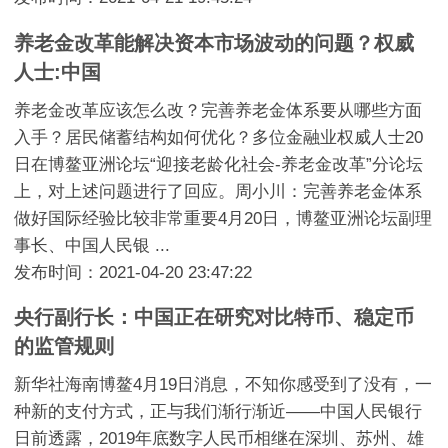
养老金改革能解决资本市场波动的问题？权威
人士:中国
养老金改革应该怎么改？完善养老金体系要从哪些方面
入手？居民储蓄结构如何优化？多位金融业权威人士20
日在博鳌亚洲论坛“迎接老龄化社会-养老金改革”分论坛
上，对上述问题进行了回应。周小川：完善养老金体系
做好国际经验比较非常重要4月20日，博鳌亚洲论坛副理
事长、中国人民银 ...
发布时间：2021-04-20 23:47:22
央行副行长：中国正在研究对比特币、稳定币
的监管规则
新华社海南博鳌4月19日消息，不知你感受到了没有，一
种新的支付方式，正与我们渐行渐近——中国人民银行
日前透露，2019年底数字人民币相继在深圳、苏州、雄