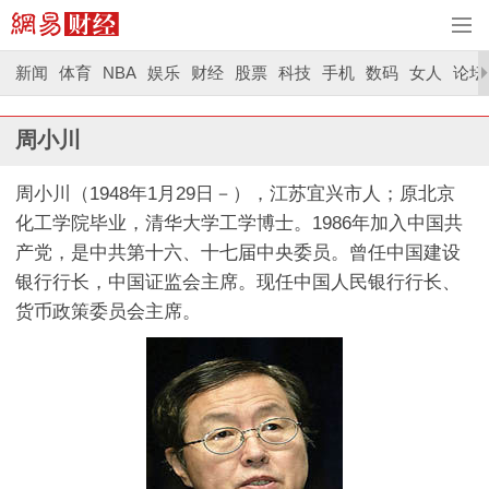
新闻
体育
NBA
娱乐
财经
股票
科技
手机
数码
女人
论坛
周小川
周小川（1948年1月29日－），江苏宜兴市人；原北京
化工学院毕业，清华大学工学博士。1986年加入中国共
产党，是中共第十六、十七届中央委员。曾任中国建设
银行行长，中国证监会主席。现任中国人民银行行长、
货币政策委员会主席。