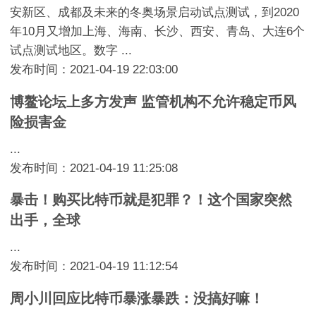
安新区、成都及未来的冬奥场景启动试点测试，到2020
年10月又增加上海、海南、长沙、西安、青岛、大连6个
试点测试地区。数字 ...
发布时间：2021-04-19 22:03:00
博鳌论坛上多方发声 监管机构不允许稳定币风
险损害金
...
发布时间：2021-04-19 11:25:08
暴击！购买比特币就是犯罪？！这个国家突然
出手，全球
...
发布时间：2021-04-19 11:12:54
周小川回应比特币暴涨暴跌：没搞好嘛！