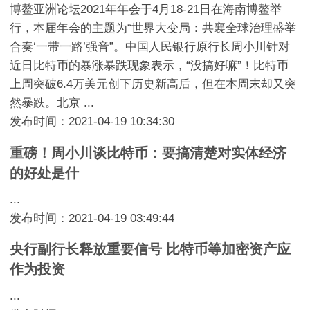
博鳌亚洲论坛2021年年会于4月18-21日在海南博鳌举
行，本届年会的主题为“世界大变局：共襄全球治理盛举
合奏‘一带一路’强音”。中国人民银行原行长周小川针对
近日比特币的暴涨暴跌现象表示，“没搞好嘛”！比特币
上周突破6.4万美元创下历史新高后，但在本周末却又突
然暴跌。北京 ...
发布时间：2021-04-19 10:34:30
重磅！周小川谈比特币：要搞清楚对实体经济
的好处是什
...
发布时间：2021-04-19 03:49:44
央行副行长释放重要信号 比特币等加密资产应
作为投资
...