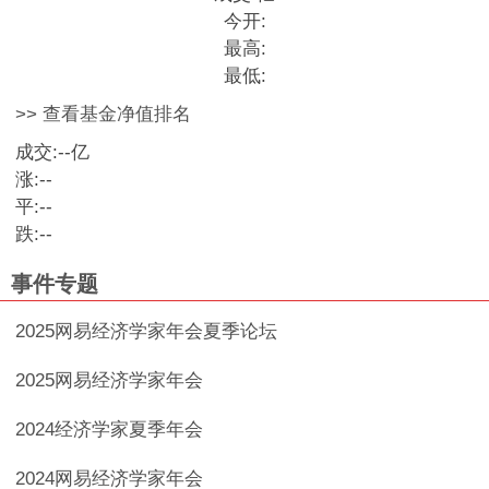
今开:
最高:
最低:
>> 查看基金净值排名
成交:
--
亿
涨:
--
平:
--
跌:
--
事件专题
2025网易经济学家年会夏季论坛
2025网易经济学家年会
2024经济学家夏季年会
2024网易经济学家年会