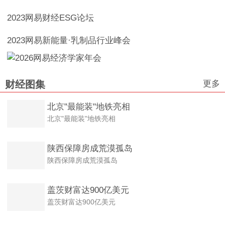
2023网易财经ESG论坛
2023网易新能量·乳制品行业峰会
更多
财经图集
北京"最能装"地铁亮相
北京"最能装"地铁亮相
陕西保障房成荒漠孤岛
陕西保障房成荒漠孤岛
盖茨财富达900亿美元
盖茨财富达900亿美元