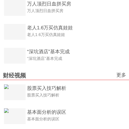
万人顶烈日血拼买房
万人顶烈日血拼买房
老人1.6万买仿真娃娃
老人1.6万买仿真娃娃
“深坑酒店”基本完成
“深坑酒店”基本完成
更多
财经视频
股票买入技巧解析
股票买入技巧解析
基本面分析的误区
基本面分析的误区