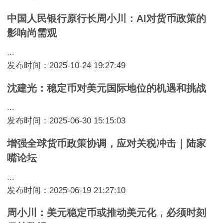
中国人民银行原行长周小川：AI对货币政策的
影响尚需观
...
发布时间：2025-10-24 19:27:49
沈建光：稳定币对美元国际地位的机遇和挑战
...
发布时间：2025-06-30 15:15:03
增强全球货币政策协调，应对关税冲击｜陆家
嘴论坛
...
发布时间：2025-06-19 21:27:10
周小川：美元稳定币或推动美元化，必须时刻