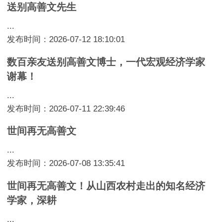
送别高善文先生
...
发布时间：2026-07-12 18:10:01
数百亲友送别高善文博士，一代宏观经济学家
谢幕！
...
发布时间：2026-07-11 22:39:46
世间再无高善文
...
发布时间：2026-07-08 13:35:41
世间再无高善文！从山西农村走出的知名经济
学家，深耕
...