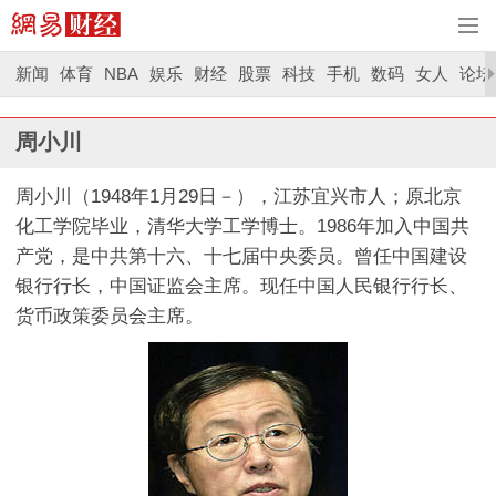
新闻
体育
NBA
娱乐
财经
股票
科技
手机
数码
女人
论坛
周小川
周小川（1948年1月29日－），江苏宜兴市人；原北京
化工学院毕业，清华大学工学博士。1986年加入中国共
产党，是中共第十六、十七届中央委员。曾任中国建设
银行行长，中国证监会主席。现任中国人民银行行长、
货币政策委员会主席。