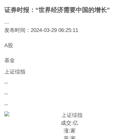
证券时报：“世界经济需要中国的增长”
...
发布时间：2024-03-29 06:25:11
A股
基金
上证综指
--
--
--
成交:
亿
涨:
家
平:
家