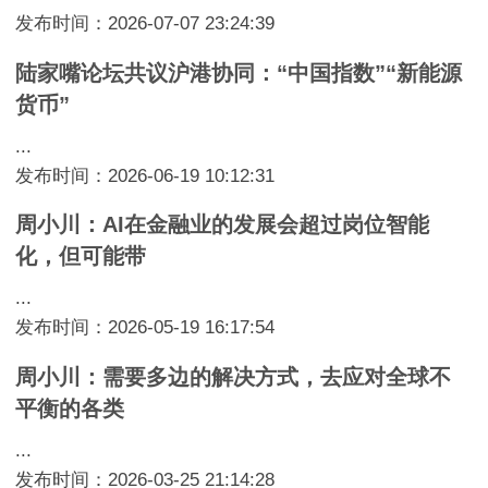
发布时间：2026-07-07 23:24:39
陆家嘴论坛共议沪港协同：“中国指数”“新能源
货币”
...
发布时间：2026-06-19 10:12:31
周小川：AI在金融业的发展会超过岗位智能
化，但可能带
...
发布时间：2026-05-19 16:17:54
周小川：需要多边的解决方式，去应对全球不
平衡的各类
...
发布时间：2026-03-25 21:14:28