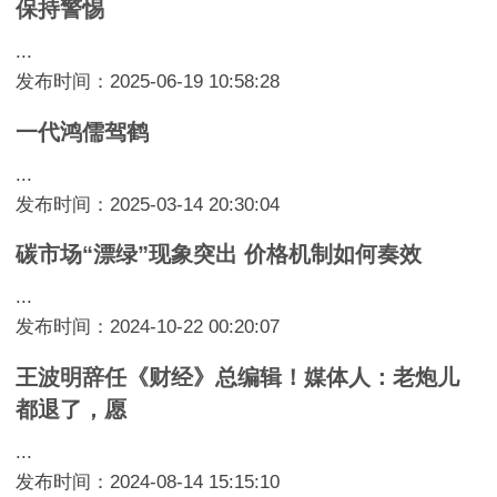
保持警惕
...
发布时间：2025-06-19 10:58:28
一代鸿儒驾鹤
...
发布时间：2025-03-14 20:30:04
碳市场“漂绿”现象突出 价格机制如何奏效
...
发布时间：2024-10-22 00:20:07
王波明辞任《财经》总编辑！媒体人：老炮儿
都退了，愿
...
发布时间：2024-08-14 15:15:10