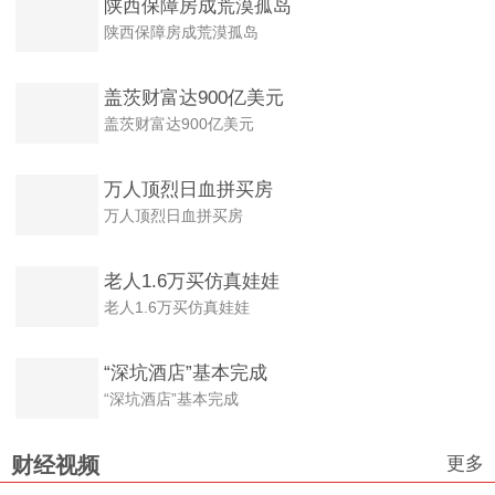
陕西保障房成荒漠孤岛
陕西保障房成荒漠孤岛
盖茨财富达900亿美元
盖茨财富达900亿美元
万人顶烈日血拼买房
万人顶烈日血拼买房
老人1.6万买仿真娃娃
老人1.6万买仿真娃娃
“深坑酒店”基本完成
“深坑酒店”基本完成