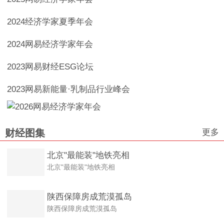
2024经济学家夏季年会
2024网易经济学家年会
2023网易财经ESG论坛
2023网易新能量·乳制品行业峰会
更多
财经图集
北京"最能装"地铁亮相
北京"最能装"地铁亮相
陕西保障房成荒漠孤岛
陕西保障房成荒漠孤岛