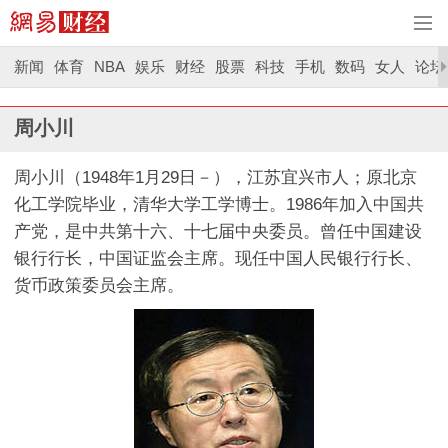
新闻
体育
NBA
娱乐
财经
股票
科技
手机
数码
女人
论坛
周小川
周小川（1948年1月29日－），江苏宜兴市人；原北京
化工学院毕业，清华大学工学博士。1986年加入中国共
产党，是中共第十六、十七届中央委员。曾任中国建设
银行行长，中国证监会主席。现任中国人民银行行长、
货币政策委员会主席。