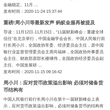
金融稳定。11月 ...
发布时间：2020-11-24 15:37:44
重磅!周小川等最新发声 蚂蚁金服再被提及
导读：11月12日-11月15日，“11届财新峰会：重建全球
信任”在北京举行，中国金融学会会长、中国人民银行前
行长周小川，全国政协常委、经济委员会主任，原中国
银行业监督管理委员会主席尚福林，全国政协外事委员
会主任、财政部原部长楼继伟，全国政协经济委员会副
主任、中国发展研 ...
发布时间：2020-11-15 09:16:42
周小川：应对货币政策溢出影响 必须对储备货
币结构有
中国人民银行前行长周小川在第十一届财新峰会上表
示，应对货币政策溢出影响，必须对储备货币的结构有