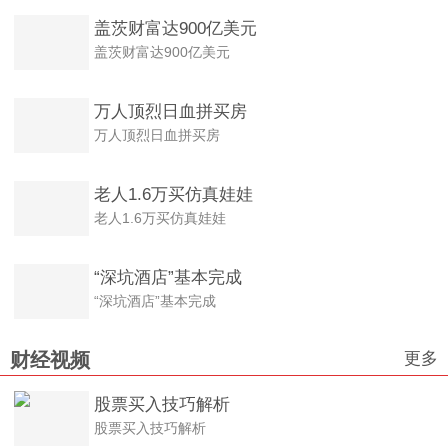
盖茨财富达900亿美元
盖茨财富达900亿美元
万人顶烈日血拼买房
万人顶烈日血拼买房
老人1.6万买仿真娃娃
老人1.6万买仿真娃娃
“深坑酒店”基本完成
“深坑酒店”基本完成
更多
财经视频
股票买入技巧解析
股票买入技巧解析