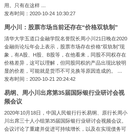
用。只有在这样 ...
发布时间：2020-10-24 10:30:27
周小川：股票市场当前还存在“价格双轨制”
清华大学五道口金融学院名誉院长周小川21日晚在2020
金融街论坛年会上表示，股票市场存在价格“双轨制”现
象，有A股、H股、B股等，在他看来，同股不同权存在
价格差异，这可以理解，但同股同权的产品出现比较明
显的价差，可能就是货币不可兑换等原因造成的。 ...
发布时间：2020-10-21 20:24:42
易纲、周小川出席第35届国际银行业研讨会视
频会议
2020年10月18日，中国人民银行行长易纲、原行长周小
川出席三十人小组第35届国际银行业研讨会视频会议。
会议讨论了重建并促进可持续增长，以及在实现债务可