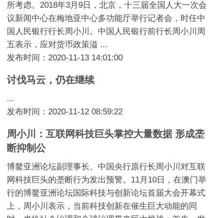
所考虑。2018年3月9日，北京，十三届全国人大一次会
议新闻中心在梅地亚中心多功能厅举行记者会，时任中
国人民银行行长周小川。中国人民银行前行长周小川周
五表示，应对货币政策溢 ...
发布时间：2020-11-13 14:01:00
讨伐马云，仍在继续
...
发布时间：2020-11-12 08:59:22
周小川：互联网科技巨头掌控大量数据 形成垄
断抑制公
博鳌亚洲论坛副理事长、中国央行原行长周小川对互联
网科技巨头的垄断行为发出预警。11月10日，在澳门举
行的博鳌亚洲论坛国际科技与创新论坛首届大会开幕式
上，周小川表示，当前科技创新在催生巨大动能的同