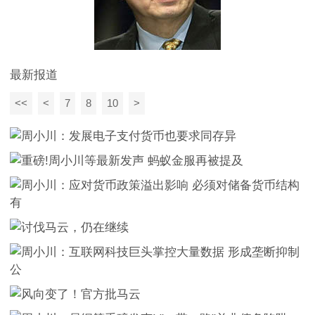
最新报道
<<
<
7
8
10
>