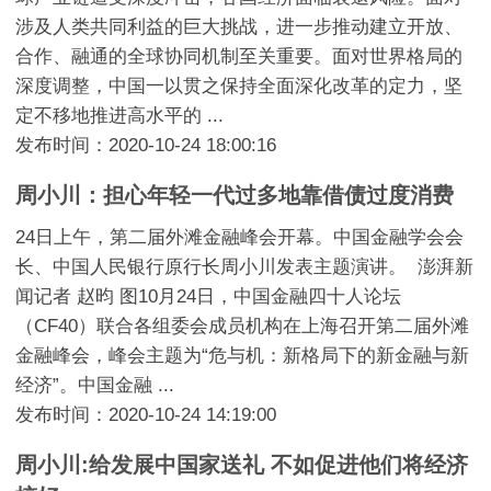
涉及人类共同利益的巨大挑战，进一步推动建立开放、
合作、融通的全球协同机制至关重要。面对世界格局的
深度调整，中国一以贯之保持全面深化改革的定力，坚
定不移地推进高水平的 ...
发布时间：2020-10-24 18:00:16
周小川：担心年轻一代过多地靠借债过度消费
24日上午，第二届外滩金融峰会开幕。中国金融学会会
长、中国人民银行原行长周小川发表主题演讲。 澎湃新
闻记者 赵昀 图10月24日，中国金融四十人论坛
（CF40）联合各组委会成员机构在上海召开第二届外滩
金融峰会，峰会主题为“危与机：新格局下的新金融与新
经济”。中国金融 ...
发布时间：2020-10-24 14:19:00
周小川:给发展中国家送礼 不如促进他们将经济