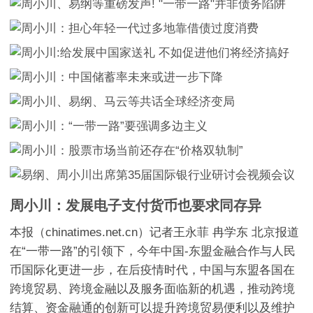
周小川：发展电子支付货币也要求同存异
本报（chinatimes.net.cn）记者王永菲 冉学东 北京报道
在“一带一路”的引领下，今年中国-东盟金融合作与人民
币国际化更进一步，在后疫情时代，中国与东盟各国在
跨境贸易、跨境金融以及服务面临新的机遇，推动跨境
结算、资金融通的创新可以提升跨境贸易便利以及维护