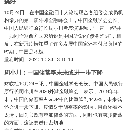
搞好
10月24日，在中国金融四十人论坛联合各组委会成员机
构举办的第二届外滩金融峰会上，中国金融学会会长、
中国人民银行原行长周小川发表演讲称，“一带一路”并
非如同个别西方国家所说是中国所设的“债务陷阱”，相
反，在新冠疫情加重了许多发展中国家还本付息负担的
时期，中国是积极 ...
发布时间：2020-10-24 13:16:14
周小川：中国储蓄率未来或进一步下降
财联社10月24日讯，中国金融学会会长、中国人民银行
原行长周小川在2020外滩金融峰会上表示，2019年年
末，中国的储蓄率占GDP中的比重降到44.6%，未来或
还会进一步下降。疫情对于储蓄率的影响，目前还看不
太清，因为它既有增加储蓄的方面，同时也有减少储蓄
的方面，这还要进行密切地 ...