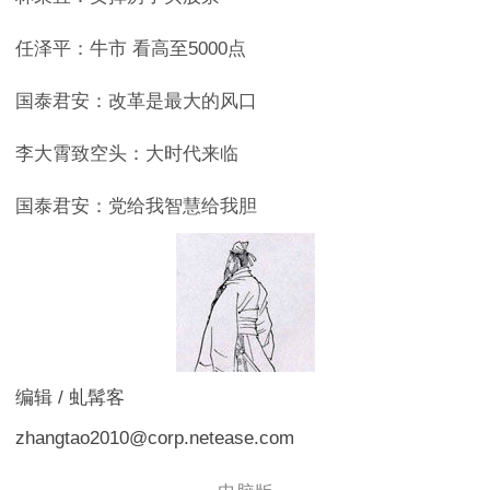
任泽平：牛市 看高至5000点
国泰君安：改革是最大的风口
李大霄致空头：大时代来临
国泰君安：党给我智慧给我胆
编辑 / 虬髯客
zhangtao2010@corp.netease.com