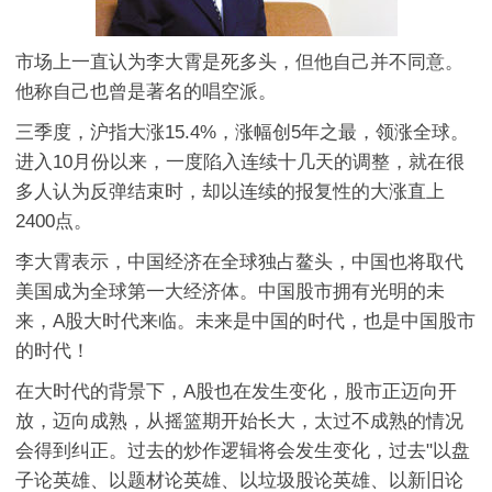
市场上一直认为李大霄是死多头，但他自己并不同意。
他称自己也曾是著名的唱空派。
三季度，沪指大涨15.4%，涨幅创5年之最，领涨全球。
进入10月份以来，一度陷入连续十几天的调整，就在很
多人认为反弹结束时，却以连续的报复性的大涨直上
2400点。
李大霄表示，中国经济在全球独占鳌头，中国也将取代
美国成为全球第一大经济体。中国股市拥有光明的未
来，A股大时代来临。未来是中国的时代，也是中国股市
的时代！
在大时代的背景下，A股也在发生变化，股市正迈向开
放，迈向成熟，从摇篮期开始长大，太过不成熟的情况
会得到纠正。过去的炒作逻辑将会发生变化，过去"以盘
子论英雄、以题材论英雄、以垃圾股论英雄、以新旧论