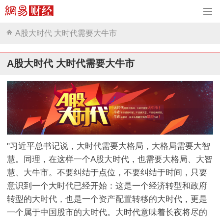
A股大时代 大时代需要大牛市
A股大时代 大时代需要大牛市
"
习近平总书记说，大时代需要大格局，大格局需要大智
慧。同理，在这样一个A股大时代，也需要大格局、大智
慧、大牛市。不要纠结于点位，不要纠结于时间，只要
意识到一个大时代已经开始：这是一个经济转型和政府
转型的大时代，也是一个资产配置转移的大时代，更是
一个属于中国股市的大时代。大时代意味着长夜将尽的