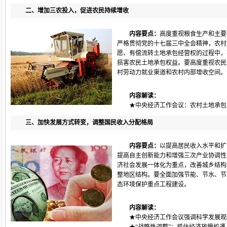
二、增加三农投入，促进农民持续增收
内容要点：
高度重视粮食生产和主要
严格贯彻党的十七届三中全会精神，农村
愿、有偿流转土地承包经营权的过程中，
损害农民土地承包权益。要高度重视农民
村劳动力就业渠道和农村内部增收空间。
内容解读：
★
中央经济工作会议：农村土地承包
三、加快发展方式转变，调整国民收入分配格局
内容要点：
以提高居民收入水平和扩
提高自主创新能力和增强三次产业协调性
济社会发展一体化为重点，改善城乡结构
整地区结构。要全面加强节能、节水、节
态环境保护重点工程建设。
内容解读：
★
中央经济工作会议强调科学发展观