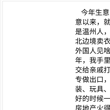
今年生意
意以来，
是温州人，
北边境卖
外国人见
年，我手
交给亲戚
专做出口
装、玩具
好的时候
房地产火