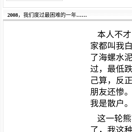
2008
，我们度过最困难的一年
……
本人不才
家都叫我白
了海螺水
过，最低跌
己算，反正
朋友还惨
我是散户
这一轮熊
了，我这