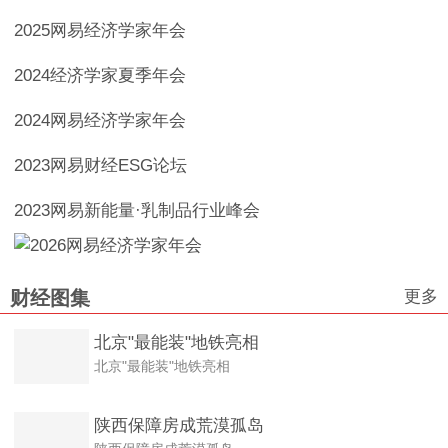
2025网易经济学家年会
2024经济学家夏季年会
2024网易经济学家年会
2023网易财经ESG论坛
2023网易新能量·乳制品行业峰会
更多
财经图集
北京"最能装"地铁亮相
北京"最能装"地铁亮相
陕西保障房成荒漠孤岛