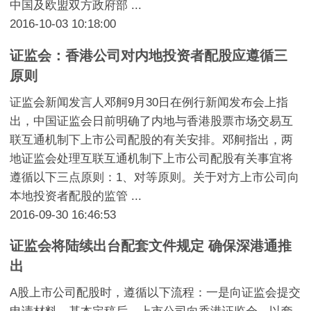
中国及欧盟双方政府部 ...
2016-10-03 10:18:00
证监会：香港公司对内地投资者配股应遵循三
原则
证监会新闻发言人邓舸9月30日在例行新闻发布会上指
出，中国证监会日前明确了内地与香港股票市场交易互
联互通机制下上市公司配股的有关安排。邓舸指出，两
地证监会处理互联互通机制下上市公司配股有关事宜将
遵循以下三点原则：1、对等原则。关于对方上市公司向
本地投资者配股的监管 ...
2016-09-30 16:46:53
证监会将陆续出台配套文件规定 确保深港通推
出
A股上市公司配股时，遵循以下流程：一是向证监会提交