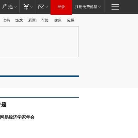
登录
注册免费邮箱
读书
游戏
彩票
车险
健康
应用
专题