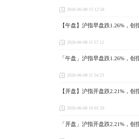
2026-06-08 15:12:58
【午盘】沪指早盘跌1.26%，创指
2026-06-08 11:57:12
「午盘」沪指早盘跌1.26%，创指
2026-06-08 11:54:23
【开盘】沪指开盘跌2.21%，创指
2026-06-08 10:01:59
「开盘」沪指开盘跌2.21%，创指