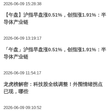
2026-06-09 15:28:38
【午盘】沪指早盘涨0.51%，创指涨1.91%：半
导体产业链
2026-06-09 13:19:17
「午盘」沪指早盘涨0.51%，创指涨1.91%：半
导体产业链
2026-06-09 11:54:17
龙虎榜解密：科技股全线调整！外围情绪拐点
已现，哪些
2026-06-09 09:10:52