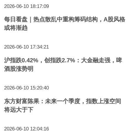
2026-06-10 18:17:09
每日看盘｜热点散乱中重构筹码结构，A股风格
或将渐趋
2026-06-10 17:34:21
沪指跌0.42%，创指跌2.7%：大金融走强，啤
酒股涨势明
2026-06-10 15:20:40
东方财富陈果：未来一个季度，指数上涨空间
将远大于下
2026-06-10 12:04:16