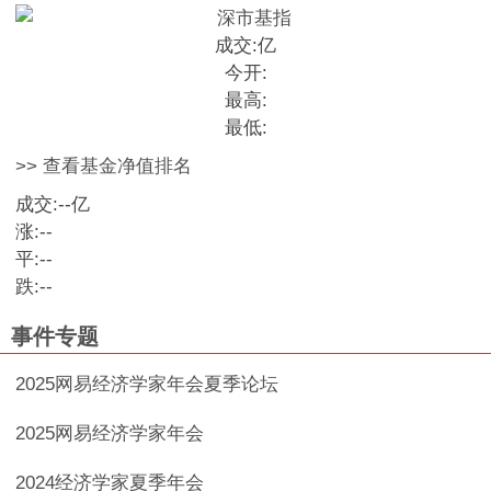
成交:
亿
今开:
最高:
最低:
>> 查看基金净值排名
成交:
--
亿
涨:
--
平:
--
跌:
--
事件专题
2025网易经济学家年会夏季论坛
2025网易经济学家年会
2024经济学家夏季年会