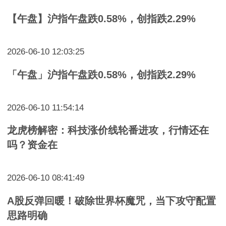
【午盘】沪指午盘跌0.58%，创指跌2.29%
2026-06-10 12:03:25
「午盘」沪指午盘跌0.58%，创指跌2.29%
2026-06-10 11:54:14
龙虎榜解密：科技涨价线轮番进攻，行情还在
吗？资金在
2026-06-10 08:41:49
A股反弹回暖！破除世界杯魔咒，当下攻守配置
思路明确