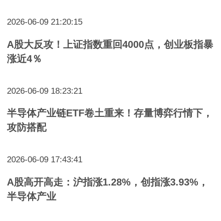
2026-06-09 21:20:15
A股大反攻！上证指数重回4000点，创业板指暴
涨近4％
2026-06-09 18:23:21
半导体产业链ETF卷土重来！存量博弈行情下，
攻防搭配
2026-06-09 17:43:41
A股高开高走：沪指涨1.28%，创指涨3.93%，
半导体产业