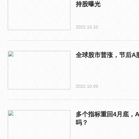
持股曝光
2022.10.10
全球股市普涨，节后A
2022.10.09
多个指标重回4月底，
吗？