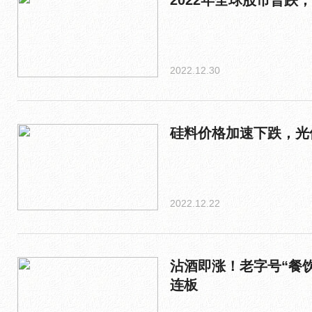
2022年全球股市普跌
2022.12.30
硅料价格加速下跌，光
2022.12.22
沾酒即涨！老字号“餐
连板