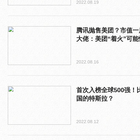
2022.08.19
腾讯抛售美团？市值一
大佬：美团“着火”可能
2022.08.16
首次入榜全球500强！
国的特斯拉？
2022.08.12