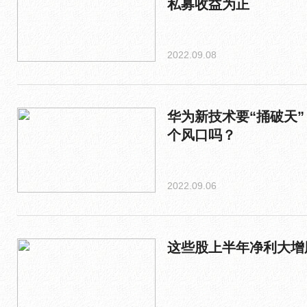
私募收益为正
2022.09.08
华为新技术要“捅破天
个风口吗？
2022.09.06
这些股上半年净利大增