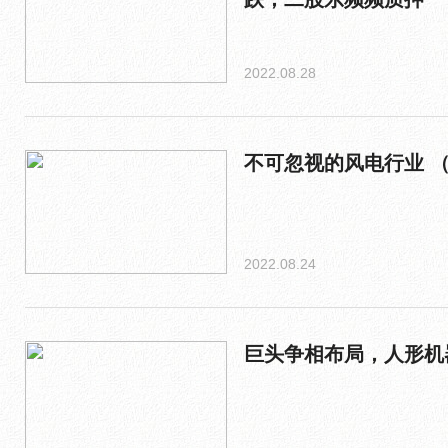
2022.08.28
不可忽视的风电行业 
2022.08.24
巨头争相布局，人形机