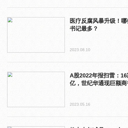
医疗反腐风暴升级！哪
书记最多？
2023.08.10
A股2022年报扫雷：1
亿，世纪华通现巨额商
2023.05.16