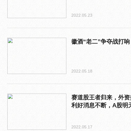
2022.05.23
徽酒“老二”争夺战打响
2022.05.18
赛道股王者归来，外资
利好消息不断，A股明
2022.05.17