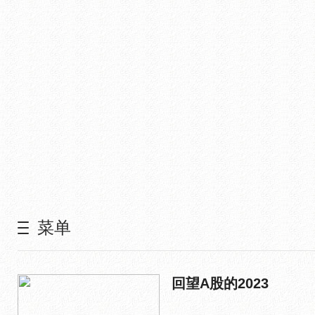
菜单
回望A股的2023