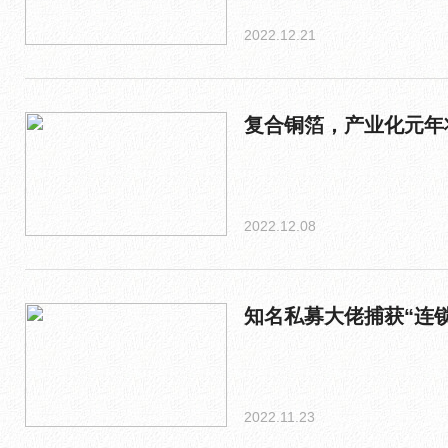
2022.12.21
复合铜箔，产业化元年
2022.12.08
知名私募大佬捕获“连
2022.11.23