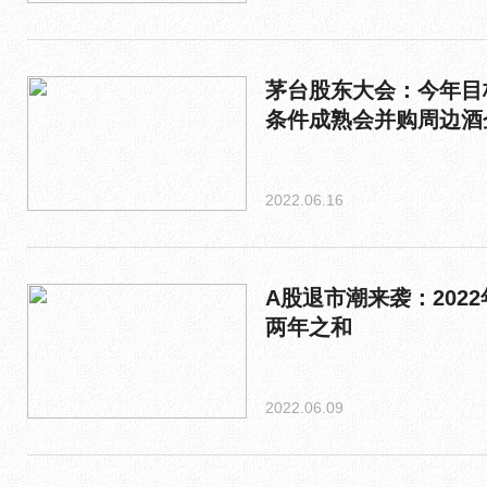
茅台股东大会：今年目
条件成熟会并购周边酒
2022.06.16
A股退市潮来袭：202
两年之和
2022.06.09