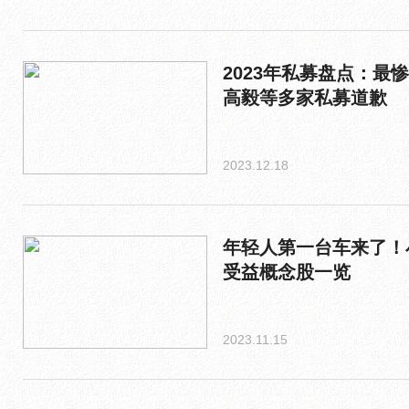
2023年私募盘点：最
高毅等多家私募道歉
2023.12.18
年轻人第一台车来了！
受益概念股一览
2023.11.15