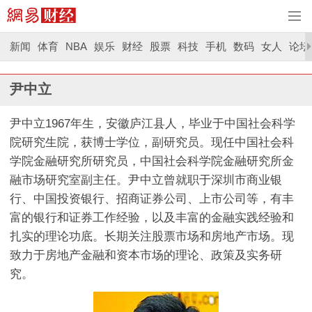
新闻
体育
NBA
娱乐
财经
股票
科技
手机
数码
女人
论坛
尹中立
尹中立1967年生，安徽庐江县人，毕业于中国社会科学
院研究生院，获博士学位，副研究员。现任中国社会科
学院金融研究所研究员，中国社会科学院金融研究所金
融市场研究室副主任。尹中立曾就职于深圳市商业银
行、中国投资银行、招商证券公司、上市公司等，有丰
富的银行和证券工作经验，以及丰富的金融实践经验和
扎实的理论功底。长期关注股票市场和房地产市场。现
致力于房地产金融和资本市场的理论、政策及实务研
究。