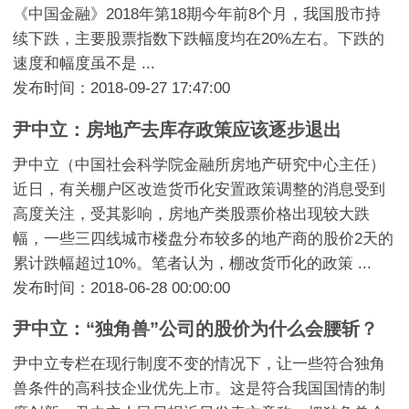
《中国金融》2018年第18期今年前8个月，我国股市持
续下跌，主要股票指数下跌幅度均在20%左右。下跌的
速度和幅度虽不是 ...
发布时间：2018-09-27 17:47:00
尹中立：房地产去库存政策应该逐步退出
尹中立（中国社会科学院金融所房地产研究中心主任）
近日，有关棚户区改造货币化安置政策调整的消息受到
高度关注，受其影响，房地产类股票价格出现较大跌
幅，一些三四线城市楼盘分布较多的地产商的股价2天的
累计跌幅超过10%。笔者认为，棚改货币化的政策 ...
发布时间：2018-06-28 00:00:00
尹中立：“独角兽”公司的股价为什么会腰斩？
尹中立专栏在现行制度不变的情况下，让一些符合独角
兽条件的高科技企业优先上市。这是符合我国国情的制