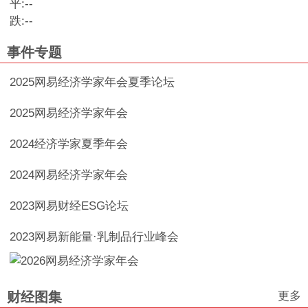
平:
--
跌:
--
事件专题
2025网易经济学家年会夏季论坛
2025网易经济学家年会
2024经济学家夏季年会
2024网易经济学家年会
2023网易财经ESG论坛
2023网易新能量·乳制品行业峰会
更多
财经图集