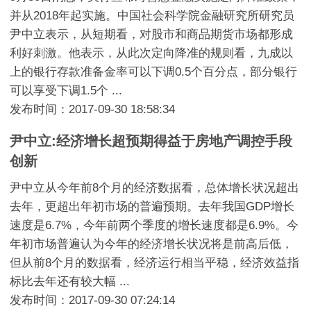
并从2018年起实施。中国社会科学院金融研究所研究员
尹中立表示，从短期看，对股市和商品期货市场都形成
利好刺激。他表示，从此次定向降准的规则看，九成以
上的银行存款准备金率可以下调0.5个百分点，部分银行
可以享受下调1.5个 ...
发布时间：2017-09-30 18:58:34
尹中立:经济增长超预期得益于房地产调控手段
创新
尹中立从今年前8个月的经济数据看，总体增长状况超出
去年，更超出年初市场的普遍预期。去年我国GDP增长
速度是6.7%，今年前两个季度的增长速度都是6.9%。今
年初市场普遍认为今年的经济增长状况将是前高后低，
但从前8个月的数据看，经济运行相当平稳，经济效益指
标比去年还有较大幅 ...
发布时间：2017-09-30 07:24:14