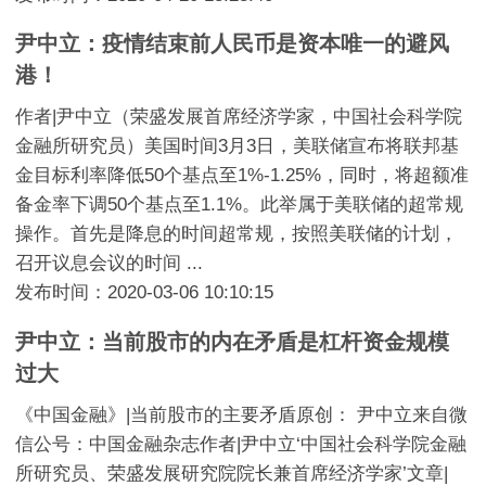
尹中立：疫情结束前人民币是资本唯一的避风
港！
作者|尹中立（荣盛发展首席经济学家，中国社会科学院
金融所研究员）美国时间3月3日，美联储宣布将联邦基
金目标利率降低50个基点至1%-1.25%，同时，将超额准
备金率下调50个基点至1.1%。此举属于美联储的超常规
操作。首先是降息的时间超常规，按照美联储的计划，
召开议息会议的时间 ...
发布时间：2020-03-06 10:10:15
尹中立：当前股市的内在矛盾是杠杆资金规模
过大
《中国金融》|当前股市的主要矛盾原创： 尹中立来自微
信公号：中国金融杂志作者|尹中立‘中国社会科学院金融
所研究员、荣盛发展研究院院长兼首席经济学家’文章|