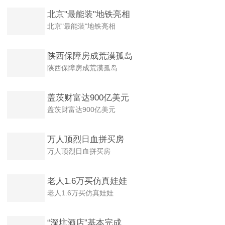
北京"最能装"地铁亮相
北京"最能装"地铁亮相
陕西保障房成荒漠孤岛
陕西保障房成荒漠孤岛
盖茨财富达900亿美元
盖茨财富达900亿美元
万人顶烈日血拼买房
万人顶烈日血拼买房
老人1.6万买仿真娃娃
老人1.6万买仿真娃娃