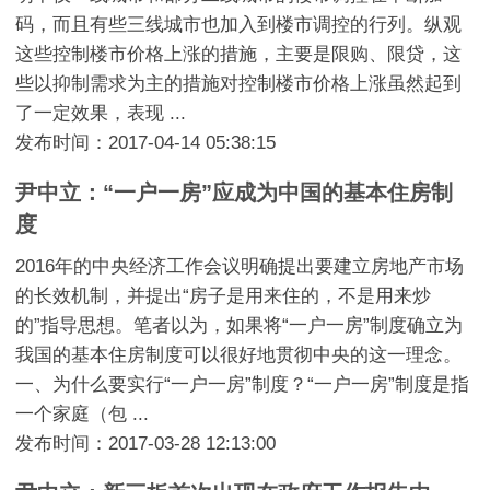
码，而且有些三线城市也加入到楼市调控的行列。纵观
这些控制楼市价格上涨的措施，主要是限购、限贷，这
些以抑制需求为主的措施对控制楼市价格上涨虽然起到
了一定效果，表现 ...
发布时间：2017-04-14 05:38:15
尹中立：“一户一房”应成为中国的基本住房制
度
2016年的中央经济工作会议明确提出要建立房地产市场
的长效机制，并提出“房子是用来住的，不是用来炒
的”指导思想。笔者以为，如果将“一户一房”制度确立为
我国的基本住房制度可以很好地贯彻中央的这一理念。
一、为什么要实行“一户一房”制度？“一户一房”制度是指
一个家庭（包 ...
发布时间：2017-03-28 12:13:00