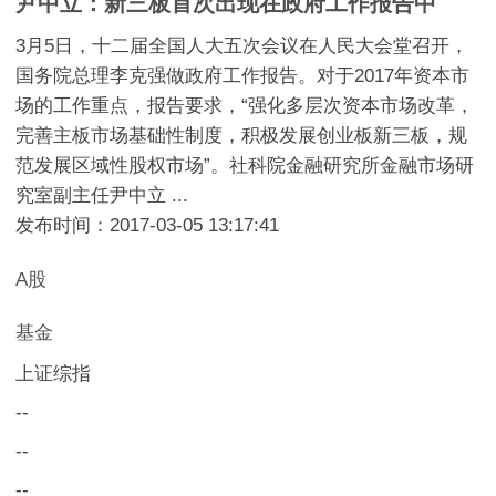
尹中立：新三板首次出现在政府工作报告中
3月5日，十二届全国人大五次会议在人民大会堂召开，
国务院总理李克强做政府工作报告。对于2017年资本市
场的工作重点，报告要求，“强化多层次资本市场改革，
完善主板市场基础性制度，积极发展创业板新三板，规
范发展区域性股权市场”。社科院金融研究所金融市场研
究室副主任尹中立 ...
发布时间：2017-03-05 13:17:41
A股
基金
上证综指
--
--
--