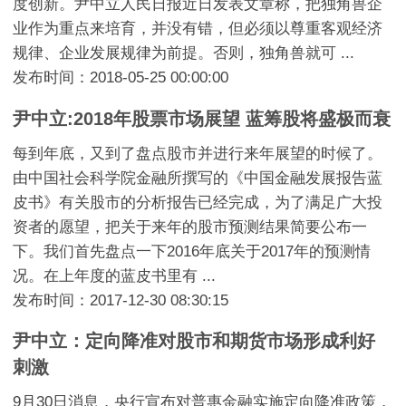
度创新。尹中立人民日报近日发表文章称，把独角兽企
业作为重点来培育，并没有错，但必须以尊重客观经济
规律、企业发展规律为前提。否则，独角兽就可 ...
发布时间：2018-05-25 00:00:00
尹中立:2018年股票市场展望 蓝筹股将盛极而衰
每到年底，又到了盘点股市并进行来年展望的时候了。
由中国社会科学院金融所撰写的《中国金融发展报告蓝
皮书》有关股市的分析报告已经完成，为了满足广大投
资者的愿望，把关于来年的股市预测结果简要公布一
下。我们首先盘点一下2016年底关于2017年的预测情
况。在上年度的蓝皮书里有 ...
发布时间：2017-12-30 08:30:15
尹中立：定向降准对股市和期货市场形成利好
刺激
9月30日消息，央行宣布对普惠金融实施定向降准政策，