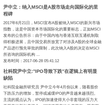
尹中立：纳入MSCI是A股市场走向国际化的里
程碑
2017年6月21日，MSCI宣布A股被纳入MSCI的新兴市场
指数，这是中国资本市场国际化的重要标志，正如MSCI
发布的公告所示：由于中国内地与香港互联互通机制取
得积极进展，且中国交易所放宽了对涉及A股的全球金融
产品进行预先审批的限制，此次纳入A股的决定在MSCI
所咨询的国际机构 ...
发布时间：2017-06-28 05:41:12
社科院尹中立:"IPO导致下跌"在逻辑上有明显
缺陷
社科院金融所研究员 尹中立今年4月份以来，随着股价
下跌压力的增加，暂停或减缓IPO的声音越来越强烈。
主流的观点认为，IPO的加速使得大小非套现的压力大