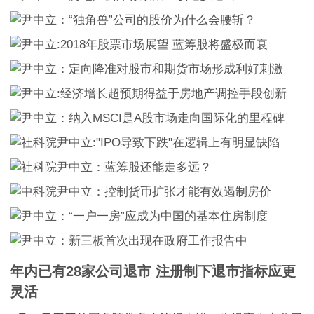
年内已有28家公司退市 注册制下退市指标应更
灵活