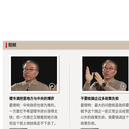
视频
楼市调控是地方与中央的博弈
不要给国企过多政策负担
霍德明：中央政府也很为难的，
霍德明：最大的问题就是政府要
一方面它不希望楼市房价涨得太
赋予这个国企一些正常企业经营
快；但一方面它又眼看到地方政
以外的政策负担，我要强调这个
府这个就土地财政走不下去了。
政策负担。