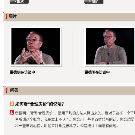
图片
霍德明在访谈中
霍德明在访谈中
问答
如何看“合理房价”的说法？
霍德明：所谓“合理房价”，是用平均的方法来算出来的。我对于这样一个平
者所谓这个概念，我基本上不认同。你会用一些老百姓想听的话，你会想要
和一些市场心情，听起来好象是很科学，但是统计上面就有问题。