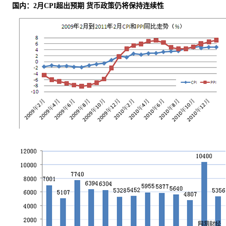
国内：2月CPI超出预期 货币政策仍将保持连续性