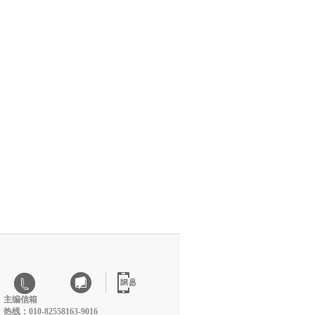
主编信箱
热线：010-82558163-9016