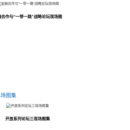
融合作与“一带一路”战略论坛现场图
现场图集
开放系列论坛三现场图集