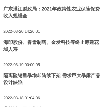
广东湛江财政局：2021年政策性农业保险保费
收入规模全
2022-03-20 14:26:01
海印股份、春雪制药、金发科技等终止筹建花
城人寿
2022-03-19 00:00:05
隔离险销量暴增却陆续下架 需求巨大暴露产品
设计缺陷
2022-03-18 01:04:06