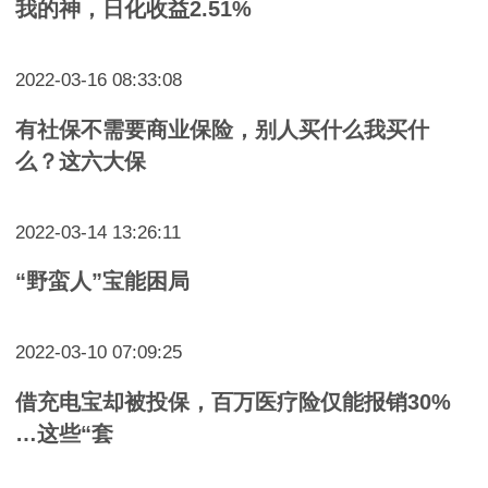
我的神，日化收益2.51%
2022-03-16 08:33:08
有社保不需要商业保险，别人买什么我买什
么？这六大保
2022-03-14 13:26:11
“野蛮人”宝能困局
2022-03-10 07:09:25
借充电宝却被投保，百万医疗险仅能报销30%
…这些“套