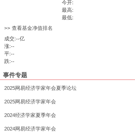
今开:
最高:
最低:
>> 查看基金净值排名
成交:
--
亿
涨:
--
平:
--
跌:
--
事件专题
2025网易经济学家年会夏季论坛
2025网易经济学家年会
2024经济学家夏季年会
2024网易经济学家年会