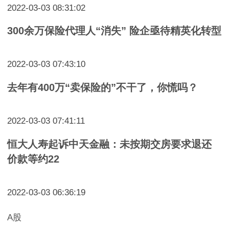
2022-03-03 08:31:02
300余万保险代理人“消失” 险企亟待精英化转型
2022-03-03 07:43:10
去年有400万“卖保险的”不干了，你慌吗？
2022-03-03 07:41:11
恒大人寿起诉中天金融：未按期交房要求退还
价款等约22
2022-03-03 06:36:19
A股