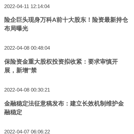
2022-04-11 12:14:04
险企巨头现身万科A前十大股东！险资最新持仓
布局曝光
2022-04-08 00:48:04
保险资金重大股权投资拟收紧：要求审慎开
展，新增"禁
2022-04-08 00:30:21
金融稳定法征意稿发布：建立长效机制维护金
融稳定
2022-04-07 06:06:22