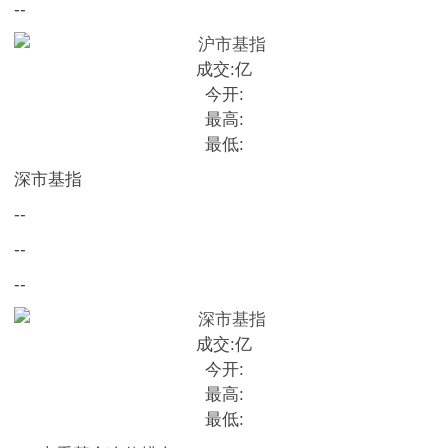
--
成交:
亿
今开:
最高:
最低:
深市基指
--
--
--
成交:
亿
今开:
最高:
最低: