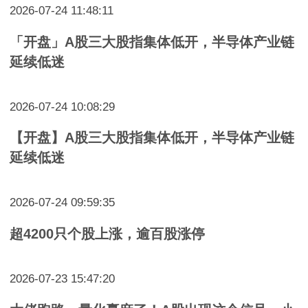
2026-07-24 11:48:11
「开盘」A股三大股指集体低开，半导体产业链
延续低迷
2026-07-24 10:08:29
【开盘】A股三大股指集体低开，半导体产业链
延续低迷
2026-07-24 09:59:35
超4200只个股上涨，逾百股涨停
2026-07-23 15:47:20