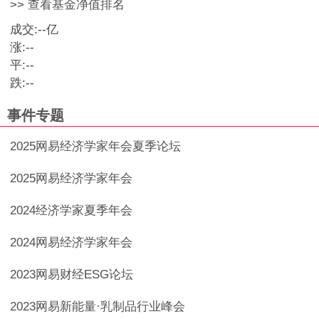
>> 查看基金净值排名
成交:
--
亿
涨:
--
平:
--
跌:
--
事件专题
2025网易经济学家年会夏季论坛
2025网易经济学家年会
2024经济学家夏季年会
2024网易经济学家年会
2023网易财经ESG论坛
2023网易新能量·乳制品行业峰会