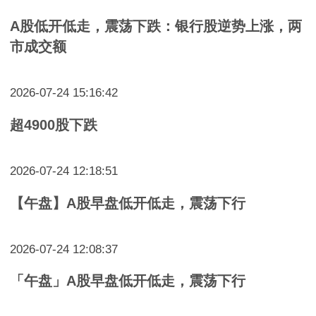
A股低开低走，震荡下跌：银行股逆势上涨，两
市成交额
2026-07-24 15:16:42
超4900股下跌
2026-07-24 12:18:51
【午盘】A股早盘低开低走，震荡下行
2026-07-24 12:08:37
「午盘」A股早盘低开低走，震荡下行