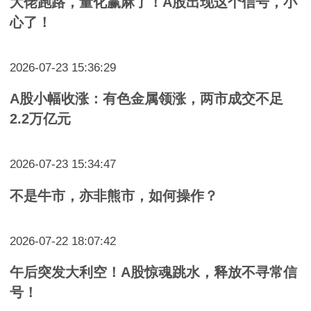
大佬跑路，量化赢麻了！A股出现这个信号，小
心了！
2026-07-23 15:36:29
A股小幅收涨：有色金属领涨，两市成交不足
2.2万亿元
2026-07-23 15:34:47
不是牛市，亦非熊市，如何操作？
2026-07-22 18:07:42
午后突发大利空！A股惊魂跳水，释放不寻常信
号！