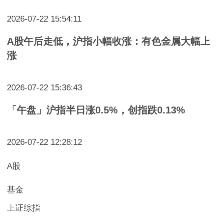
2026-07-22 15:54:11
A股午后走低，沪指小幅收涨：有色金属大幅上
涨
2026-07-22 15:36:43
「午盘」沪指半日涨0.5%，创指跌0.13%
2026-07-22 12:28:12
A股
基金
上证综指