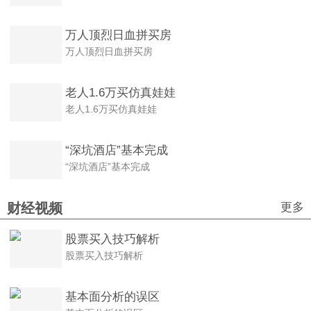
万人顶烈日血拼买房
万人顶烈日血拼买房
老人1.6万买仿真娃娃
老人1.6万买仿真娃娃
“深坑酒店”基本完成
“深坑酒店”基本完成
更多
财经视频
股票买入技巧解析
股票买入技巧解析
基本面分析的误区