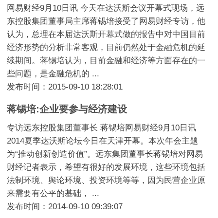
网易财经9月10日讯 今天在达沃斯会议开幕式现场，远
东控股集团董事局主席蒋锡培接受了网易财经专访，他
认为，总理在本届达沃斯开幕式做的报告中对中国目前
经济形势的分析非常客观，目前仍然处于金融危机的延
续期间。蒋锡培认为，目前金融和经济等方面存在的一
些问题，是金融危机的 ...
发布时间：2015-09-10 18:28:01
蒋锡培:企业要参与经济建设
专访远东控股集团董事长 蒋锡培网易财经9月10日讯
2014夏季达沃斯论坛今日在天津开幕。本次年会主题
为“推动创新创造价值”。远东集团董事长蒋锡培对网易
财经记者表示，希望有很好的发展环境，这些环境包括
法制环境、舆论环境、投资环境等等，因为民营企业原
来需要有公平的基础， ...
发布时间：2014-09-10 09:39:07