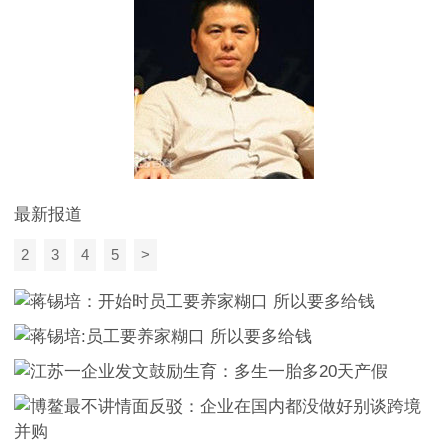
最新报道
2
3
4
5
>