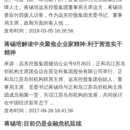
障人士。蒋锡培远东控股集团董事局主席这天，蒋锡培
要应付四拨儿访客，作为远东控股集团党委书记、董事
局主席，政商方面的客人他 ...
发布时间：2018-03-05 16:26:58
蒋锡培解读中央聚焦企业家精神:利于营造实干
精神
来源：远东控股集团微信公众号9月26日，正和岛江苏岛
邻机构主席团会议在苏交科集团股份有限公司举行。正
和岛江苏岛邻机构联席主席、远东控股集团创始人、董
事局主席、党委书记蒋锡培与正和岛江苏岛邻机构主席
团成员相聚一堂，共话江苏岛邻机构的发展，共同探讨
在中国经济新常态下 ...
发布时间：2017-09-28 18:41:56
蒋锡培:目前仍是金融危机延续