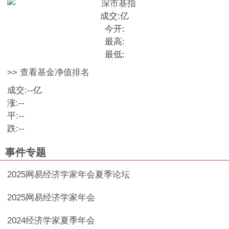
成交:
亿
今开:
最高:
最低:
>> 查看基金净值排名
成交:
--
亿
涨:
--
平:
--
跌:
--
事件专题
2025网易经济学家年会夏季论坛
2025网易经济学家年会
2024经济学家夏季年会