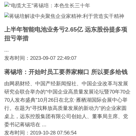
上半年智能电池业务亏2.65亿 远东股份提多项
扭亏举措
...
发布时间：2023-09-07 22:49:07
蒋锡培：开始时员工要养家糊口 所以要多给钱
由网易财经、中国产经新闻报社、中国企业改革与发展
研究会联合举办的“中国企业高质量发展论坛暨70年70企
70人发布盛典”10月26日在北京·雁栖湖国际会展中心举
行。在题为“寻找释放高质量发展的新动力”的企业家圆
桌上，远东控股集团有限公司创始人、董事局主席、党
委书记蒋锡培在 ...
发布时间：2019-10-28 07:56:54