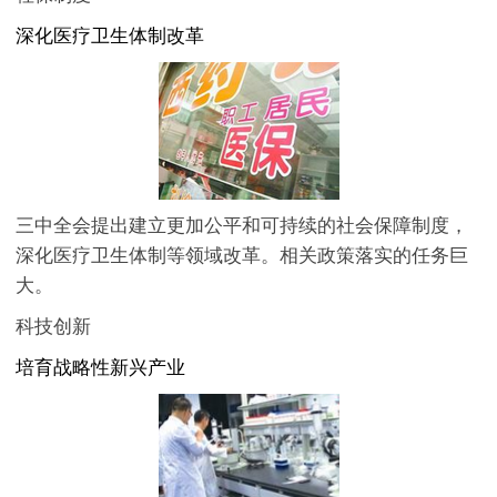
深化医疗卫生体制改革
三中全会提出建立更加公平和可持续的社会保障制度，
深化医疗卫生体制等领域改革。相关政策落实的任务巨
大。
科技创新
培育战略性新兴产业