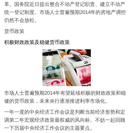
革。国务院近日提出整合不动产登记职责、建立不动产
统一登记制度。市场人士普遍预期2014年的房地产调控
仍然不会放松。
货币政策
积极财政政策及稳健货币政策
市场人士普遍预期2014年有望延续积极的财政政策和稳
健的货币政策，未来央行逐渐推进利率市场化。
一年一度的中央经济工作会议是判断当前经济形势和定
调第二年宏观经济政策最权威的风向标。不妨一起回顾
一下历届中央经济工作会议的主题要点。