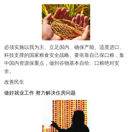
必须实施以我为主、立足国内、确保产能、适度进口、
科技支撑的国家粮食安全战略。要依靠自己保口粮，集
中国内资源保重点，做到谷物基本自给、口粮绝对安
全。
改善民生
做好就业工作 努力解决住房问题