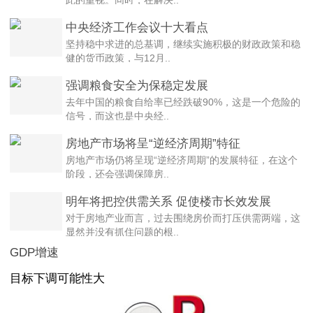
此的重视。同时，在解决..
中央经济工作会议十大看点
坚持稳中求进的总基调，继续实施积极的财政政策和稳
健的货币政策，与12月..
强调粮食安全为保稳定发展
去年中国的粮食自给率已经跌破90%，这是一个危险的
信号，而这也是中央经..
房地产市场将呈“逆经济周期”特征
房地产市场仍将呈现“逆经济周期”的发展特征，在这个
阶段，还会强调保障房..
明年将把控供需关系 促使楼市长效发展
对于房地产业而言，过去围绕房价而打压供需两端，这
显然并没有抓住问题的根..
GDP增速
目标下调可能性大