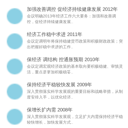
加强改善调控 促经济持续健康发展 2012年
会议明确2013年经济工作六大要务：加强和改善调
控，促经济持续健康发展..
经济工作稳中求进 2011年
会议定调明年将保持稳健货币政策和积极财政政策；突
出把握好稳中求进的工作..
保经济 调结构 控通胀预期 2010年
会议定调宏观经济政策的基本取向要积极稳健、审慎灵
活，重点是更加积极稳妥..
保持经济平稳较快发展 2009年
深入贯彻落实科学发展观的重要目标和战略举措，从制
度安排入手，以优化经济..
保增长扩内需 2008年
深入贯彻落实科学发展观，立足扩大内需保持经济平稳
较快增长，加快发展方式..