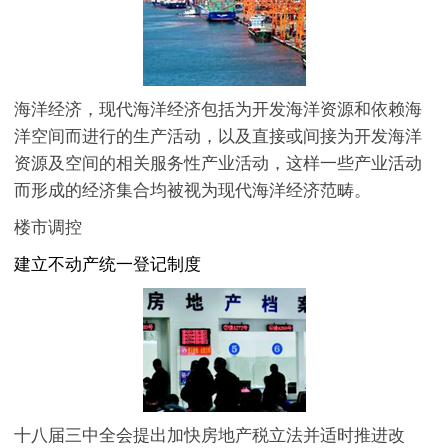
海洋经济，现代海洋经济包括为开发海洋资源和依赖海
洋空间而进行的生产活动，以及直接或间接为开发海洋
资源及空间的相关服务性产业活动，这样一些产业活动
而形成的经济集合均被视为现代海洋经济范畴。
楼市调控
建立不动产统一登记制度
十八届三中全会提出加快房地产税立法并适时推进改