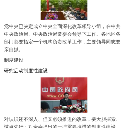
党中央已决定成立中央全面深化改革领导小组，在中共
中央政治局、中央政治局常委会领导下工作。各地区各
部门都要指定一个机构负责改革工作，主要领导同志要
亲自抓。
制度建设
研究启动制度性建设
对认识还不深入、但又必须推进的改革，要大胆探索、
试点先行；对全会提出的一些需要推进的制度性建设，