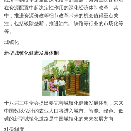
在资源配置中起决定性作用的深化经济体制改革。其
中，推进资源价改等细节改革带来的机会值得重点关
注，包括破除垄断，推进油气、铁路等行业的市场化等
等。
城镇化
新型城镇化健康发展体制
十八届三中全会提出要完善城镇化健康发展体制，未来
中国数以亿计的农业人口将进入城市。智能、绿色、低
碳的新型城镇化道路是中国城镇化的未来发展方向。
社保制度