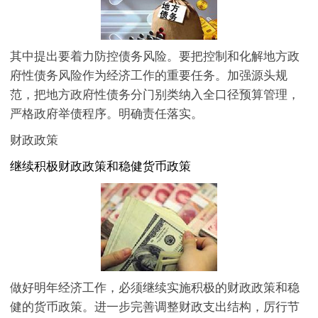
其中提出要着力防控债务风险。要把控制和化解地方政
府性债务风险作为经济工作的重要任务。加强源头规
范，把地方政府性债务分门别类纳入全口径预算管理，
严格政府举债程序。明确责任落实。
财政政策
继续积极财政政策和稳健货币政策
做好明年经济工作，必须继续实施积极的财政政策和稳
健的货币政策。进一步完善调整财政支出结构，厉行节