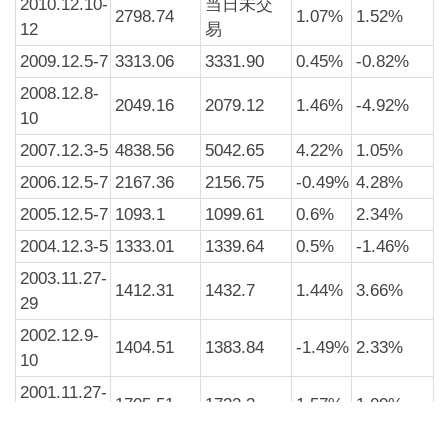
2010.12.10-
当日未交
2798.74
1.07%
1.52%
12
易
2009.12.5-7
3313.06
3331.90
0.45%
-0.82%
2008.12.8-
2049.16
2079.12
1.46%
-4.92%
10
2007.12.3-5
4838.56
5042.65
4.22%
1.05%
2006.12.5-7
2167.36
2156.75
-0.49%
4.28%
2005.12.5-7
1093.1
1099.61
0.6%
2.34%
2004.12.3-5
1333.01
1339.64
0.5%
-1.46%
2003.11.27-
1412.31
1432.7
1.44%
3.66%
29
2002.12.9-
1404.51
1383.84
-1.49%
2.33%
10
2001.11.27-
1705.51
1732.3
1.57%
1.09%
29