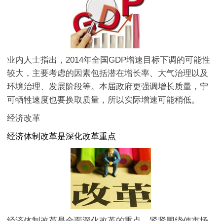
业内人士指出，2014年全国GDP增速目标下调的可能性
较大，主要考虑的因素包括潜在增长率、大气治理以及
环境治理、发展阶段等。本届政府更强调增长质量，宁
可牺牲速度也要换取质量，所以实际增速可能稍低。
经济改革
经济体制改革是深化改革重点
经济体制改革是全面深化改革的重点，紧紧围绕使市场