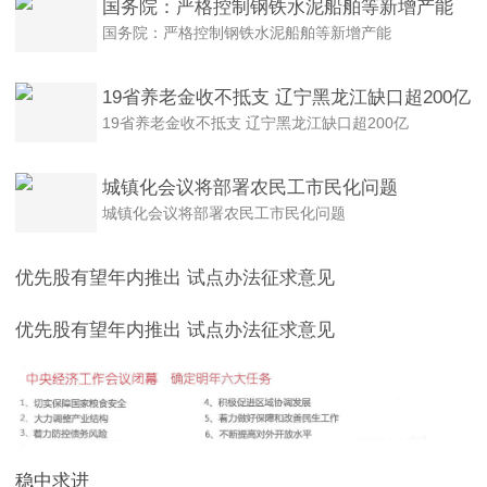
国务院：严格控制钢铁水泥船舶等新增产能
国务院：严格控制钢铁水泥船舶等新增产能
19省养老金收不抵支 辽宁黑龙江缺口超200亿
19省养老金收不抵支 辽宁黑龙江缺口超200亿
城镇化会议将部署农民工市民化问题
城镇化会议将部署农民工市民化问题
优先股有望年内推出 试点办法征求意见
优先股有望年内推出 试点办法征求意见
稳中求进