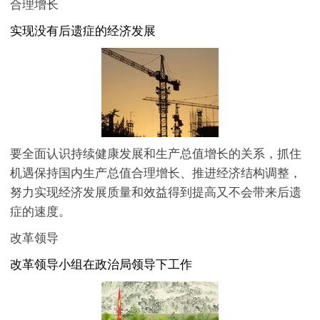
合理增长
实现没有后遗症的经济发展
要全面认识持续健康发展和生产总值增长的关系，抓住
机遇保持国内生产总值合理增长、推进经济结构调整，
努力实现经济发展质量和效益得到提高又不会带来后遗
症的速度。
改革领导
改革领导小组在政治局领导下工作