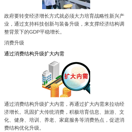
政府要转变经济增长方式就必须大力培育战略性新兴产
业，通过支持科技创新与装备升级，来支撑经济结构调
整背景下的GDP平稳增长。
消费升级
通过消费结构升级扩大内需
通过消费结构升级扩大内需，再通过扩大内需来拉动经
济增长。巩固扩大传统消费，积极培育信息、旅游、文
化、健身、培训、养老、家庭服务等消费热点，促进消
费结构优化升级。