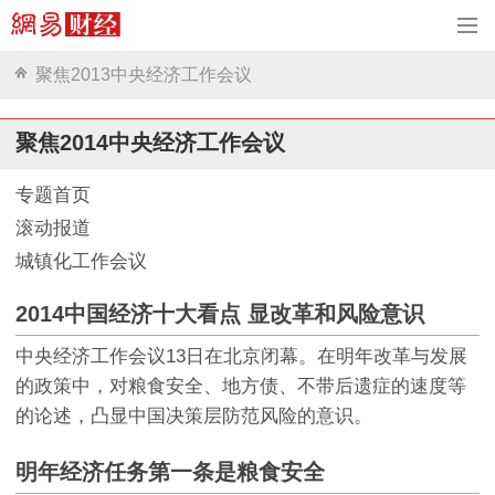
聚焦2013中央经济工作会议
聚焦2014中央经济工作会议
专题首页
滚动报道
城镇化工作会议
2014中国经济十大看点 显改革和风险意识
中央经济工作会议13日在北京闭幕。在明年改革与发展
的政策中，对粮食安全、地方债、不带后遗症的速度等
的论述，凸显中国决策层防范风险的意识。
明年经济任务第一条是粮食安全