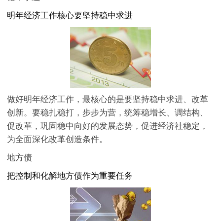
明年经济工作核心要坚持稳中求进
做好明年经济工作，最核心的是要坚持稳中求进、改革
创新。要稳扎稳打，步步为营，统筹稳增长、调结构、
促改革，巩固稳中向好的发展态势，促进经济社稳定，
为全面深化改革创造条件。
地方债
把控制和化解地方债作为重要任务