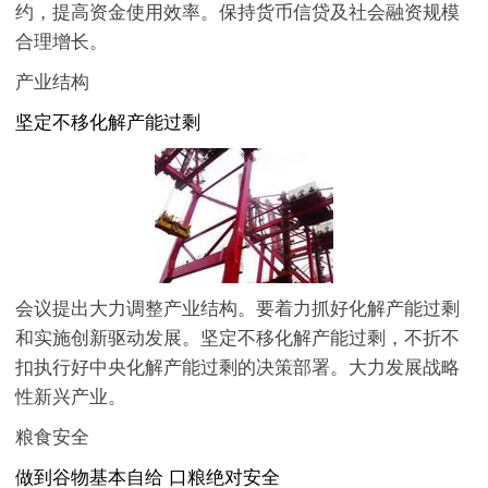
约，提高资金使用效率。保持货币信贷及社会融资规模
合理增长。
产业结构
坚定不移化解产能过剩
会议提出大力调整产业结构。要着力抓好化解产能过剩
和实施创新驱动发展。坚定不移化解产能过剩，不折不
扣执行好中央化解产能过剩的决策部署。大力发展战略
性新兴产业。
粮食安全
做到谷物基本自给 口粮绝对安全