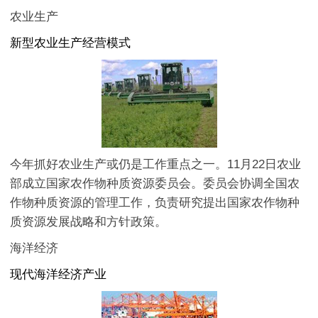
农业生产
新型农业生产经营模式
今年抓好农业生产或仍是工作重点之一。11月22日农业
部成立国家农作物种质资源委员会。委员会协调全国农
作物种质资源的管理工作，负责研究提出国家农作物种
质资源发展战略和方针政策。
海洋经济
现代海洋经济产业