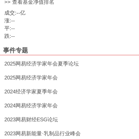
>> 查看基金净值排名
成交:
--
亿
涨:
--
平:
--
跌:
--
事件专题
2025网易经济学家年会夏季论坛
2025网易经济学家年会
2024经济学家夏季年会
2024网易经济学家年会
2023网易财经ESG论坛
2023网易新能量·乳制品行业峰会