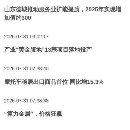
山东德城推动服务业扩能提质，2025年实现增
加值约300
2026-07-31 09:02:17
产业“黄金腹地”13宗项目落地投产
2026-07-31 07:38:40
摩托车稳居出口商品首位 同比增15.3%
2026-07-31 07:38:38
“算力金属”，价格狂飙