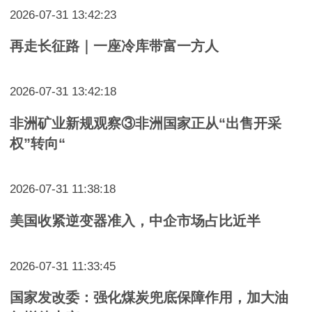
2026-07-31 13:42:23
再走长征路｜一座冷库带富一方人
2026-07-31 13:42:18
非洲矿业新规观察③非洲国家正从“出售开采
权”转向“
2026-07-31 11:38:18
美国收紧逆变器准入，中企市场占比近半
2026-07-31 11:33:45
国家发改委：强化煤炭兜底保障作用，加大油