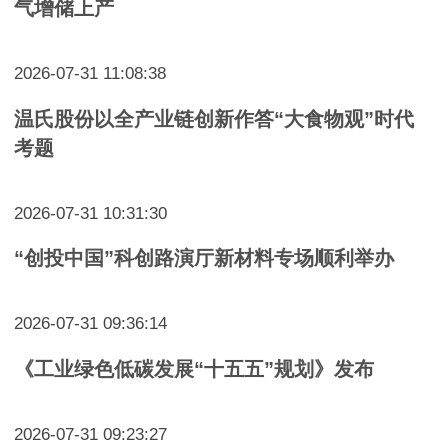
气增储上产
2026-07-31 11:08:38
温氏股份以全产业链创新作答“大食物观”时代
考题
2026-07-31 10:31:30
“创投中国”科创路演厅新材料专场顺利举办
2026-07-31 09:36:14
《工业绿色低碳发展“十五五”规划》发布
2026-07-31 09:23:27