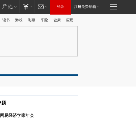
登录
注册免费邮箱
读书
游戏
彩票
车险
健康
应用
专题