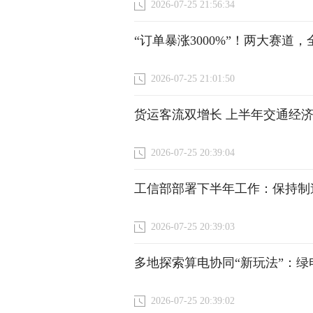
2026-07-25 21:56:34
“订单暴涨3000%”！两大赛道
2026-07-25 21:01:50
货运客流双增长 上半年交通经
2026-07-25 20:39:04
工信部部署下半年工作：保持制
2026-07-25 20:39:03
多地探索算电协同“新玩法”：
2026-07-25 20:39:02