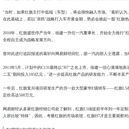
"当时，如果红旗主打中低端（车型），将会很快融入市场。"葛轩认为
在此基础上，若以"亲民"战略打入车市黄金期，势必会掀起一股"红旗热
2010年，红旗盛世停产当年，徐建一升任一汽董事长，开始全力推行"红
全程自主成为战略发展方向。
曾对此进行追踪报道的葛轩向网易财经回忆，据一汽内部人士透露，当时
2013年5月，计划中的C131最终以"H7"之名上市。徐建一信心满满
二五"期间投入105亿元，"进一步提高红旗产品的研发能力，不断丰富产
一年后，红旗复兴项目研发生产的另一款大型豪华E级轿车——红旗L5在北
定价高达500万元。
网易财经从多家红旗经销公司处了解到，红旗L5须提前半年到一年定制
人群比较"特殊"，因此，考量红旗的市场表现，红旗H7才是主要观察对