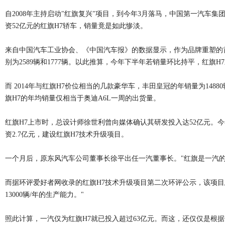
自2008年主持启动"红旗复兴"项目，到今年3月落马，中国第一汽车集
资52亿元的红旗H7轿车，销量竟是如此惨淡。
来自中国汽车工业协会、《中国汽车报》的数据显示，作为品牌重塑的首款战
别为2589辆和1777辆。以此推算，今年下半年若销量环比持平，红旗H7
而 2014年与红旗H7价位相当的几款豪华车，丰田皇冠的年销量为14880辆
旗H7的年均销量仅相当于奥迪A6L一周的出货量。
红旗H7上市时，总设计师徐世利曾向媒体确认其研发投入达52亿元。今
资2.7亿元，建设红旗H7技术升级项目。
一个月后，原东风汽车公司董事长徐平出任一汽董事长。"红旗是一汽的
而据环评爱好者网收录的红旗H7技术升级项目第二次环评公示，该项目
13000辆/年的生产能力。"
照此计算，一汽仅为红旗H7就已投入超过63亿元。而这，还仅仅是根