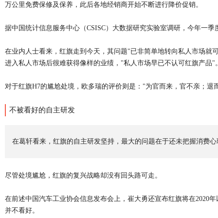
万公里免费保修及保养，此后各地经销商开始不断进行降价促销。
据中国统计信息服务中心（CSISC）大数据研究实验室调研，今年一
在业内人士看来，红旗走到今天，其问题"已非简单地转向私人市场就可以
进入私人市场后很难获得像样的业绩，"私人市场早已不认可红旗产品"
对于红旗H7的尴尬处境，欧多瑞的评价则是："为官而来，官不亲；退
不被看好的自主研发
在葛轩看来，红旗的自主研发坚持，最大的问题在于还未把握消费心
尽管处境尴尬，红旗的复兴战略却没有回头路可走。
在前述中国汽车工业协会信息发布会上，崔大勇还宣布红旗将在2020年以
并不看好。