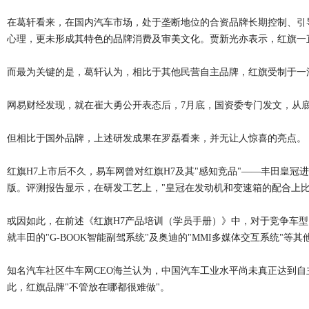
在葛轩看来，在国内汽车市场，处于垄断地位的合资品牌长期控制、引
心理，更未形成其特色的品牌消费及审美文化。贾新光亦表示，红旗一
而最为关键的是，葛轩认为，相比于其他民营自主品牌，红旗受制于一
网易财经发现，就在崔大勇公开表态后，7月底，国资委专门发文，从底
但相比于国外品牌，上述研发成果在罗磊看来，并无让人惊喜的亮点。
红旗H7上市后不久，易车网曾对红旗H7及其"感知竞品"——丰田皇冠进行过
版。评测报告显示，在研发工艺上，"皇冠在发动机和变速箱的配合上比
或因如此，在前述《红旗H7产品培训（学员手册）》中，对于竞争车型
就丰田的"G-BOOK智能副驾系统"及奥迪的"MMI多媒体交互系统"等
知名汽车社区牛车网CEO海兰认为，中国汽车工业水平尚未真正达到自
此，红旗品牌"不管放在哪都很难做"。