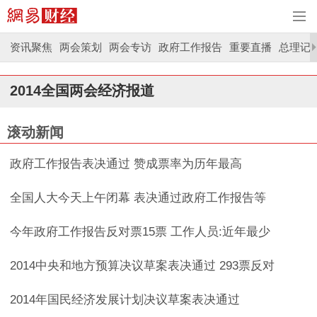
资讯聚焦
两会策划
两会专访
政府工作报告
重要直播
总理记
2014全国两会经济报道
滚动新闻
政府工作报告表决通过 赞成票率为历年最高
全国人大今天上午闭幕 表决通过政府工作报告等
今年政府工作报告反对票15票 工作人员:近年最少
2014中央和地方预算决议草案表决通过 293票反对
2014年国民经济发展计划决议草案表决通过