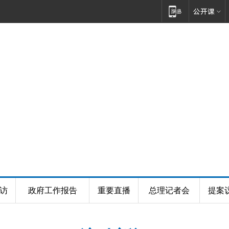
访
政府工作报告
重要直播
总理记者会
提案