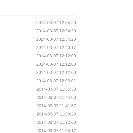
2014-03-07 12:54:20
2014-03-07 12:54:20
2014-03-07 12:54:20
2014-03-07 12:40:17
2014-03-07 12:12:00
2014-03-07 12:12:00
2014-03-07 12:12:00
2014-03-07 12:03:01
2014-03-07 11:55:33
2014-03-07 11:44:03
2014-03-07 11:41:57
2014-03-07 11:39:28
2014-03-07 11:12:00
2014-03-07 11:05:17