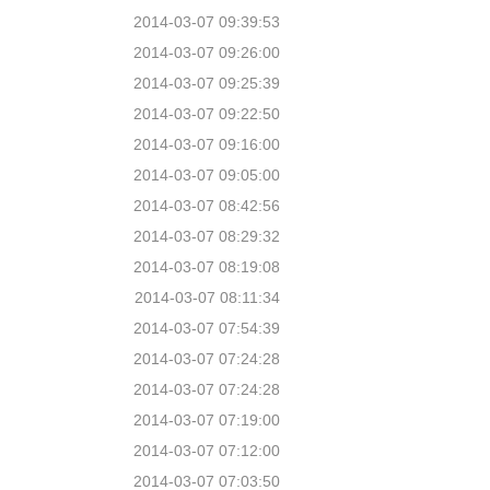
2014-03-07 09:39:53
2014-03-07 09:26:00
2014-03-07 09:25:39
2014-03-07 09:22:50
2014-03-07 09:16:00
2014-03-07 09:05:00
2014-03-07 08:42:56
2014-03-07 08:29:32
2014-03-07 08:19:08
2014-03-07 08:11:34
2014-03-07 07:54:39
2014-03-07 07:24:28
2014-03-07 07:24:28
2014-03-07 07:19:00
2014-03-07 07:12:00
2014-03-07 07:03:50