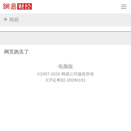
网易
网页跑丢了
电脑版
©1997-2026 网易公司版权所有
ICP证粤B2-20090191