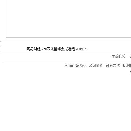
网易财经G20匹兹堡峰会报道组 2009.09
主编信箱
热线
About NetEase
-
公司简介
-
联系方法
-
招聘