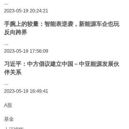
...
2023-05-19 20:24:21
手腕上的较量：智能表逆袭，新能源车企也玩
反向跨界
...
2023-05-19 17:56:09
习近平：中方倡议建立中国－中亚能源发展伙
伴关系
...
2023-05-19 16:49:41
A股
基金