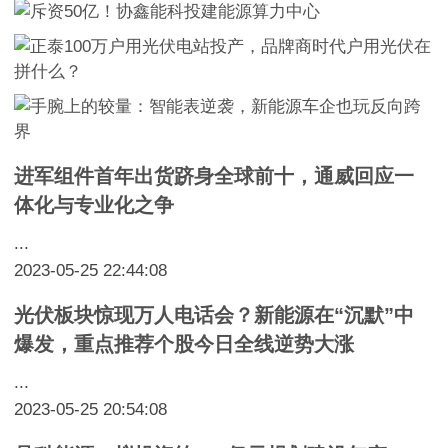
进军组件首年出货跻身全球前十，通威回应一
体化与专业化之争
...
2023-05-25 22:44:08
光伏板块惊现万人电话会？新能源在“沉默”中
爆发，重点推荐个股今日全线逆势大涨
...
2023-05-25 20:54:08