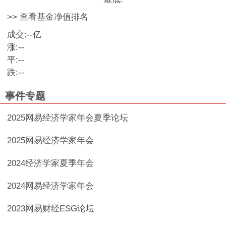
>> 查看基金净值排名
成交:
--
亿
涨:
--
平:
--
跌:
--
事件专题
2025网易经济学家年会夏季论坛
2025网易经济学家年会
2024经济学家夏季年会
2024网易经济学家年会
2023网易财经ESG论坛