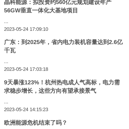
晶科能源：拟投资约560亿元规划建设年产
56GW垂直一体化大基地项目
...
2023-05-24 17:09:10
广东：到2025年，省内电力装机容量达到2.6亿
千瓦
...
2023-05-24 17:03:18
9天暴涨123%！杭州热电成人气高标，电力需
求稳步增长，这些方向有望承接景气
...
2023-05-24 14:15:23
欧洲能源危机结束了吗？