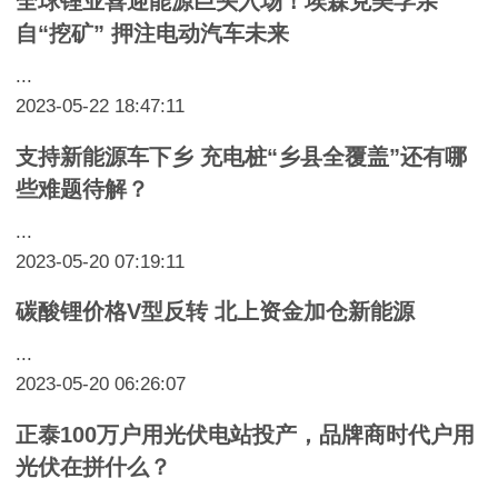
全球锂业喜迎能源巨头入场！埃森克美孚亲
自“挖矿” 押注电动汽车未来
...
2023-05-22 18:47:11
支持新能源车下乡 充电桩“乡县全覆盖”还有哪
些难题待解？
...
2023-05-20 07:19:11
碳酸锂价格V型反转 北上资金加仓新能源
...
2023-05-20 06:26:07
正泰100万户用光伏电站投产，品牌商时代户用
光伏在拼什么？