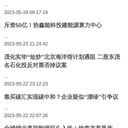
...
2023-05-24 09:17:24
斥资50亿！协鑫能科投建能源算力中心
...
2023-05-23 21:24:42
茂化实华“短炒”北京海洋馆计划遇阻 二股东茂
名石化投反对票否掉议案
...
2023-05-22 23:12:23
靠买碳汇实现碳中和？企业疑似“漂绿”引争议
...
2023-05-22 22:07:26