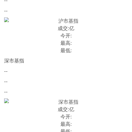
--
--
成交:
亿
今开:
最高:
最低:
深市基指
--
--
--
成交:
亿
今开:
最高:
最低: