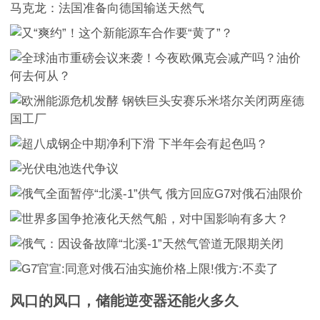
风口的风口，储能逆变器还能火多久