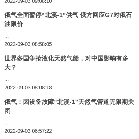
2022-09-03 09:08:10
俄气全面暂停“北溪-1”供气 俄方回应G7对俄石
油限价
...
2022-09-03 08:58:05
世界多国争抢液化天然气船，对中国影响有多
大？
...
2022-09-03 08:08:18
俄气：因设备故障“北溪-1”天然气管道无限期关
闭
...
2022-09-03 06:57:22