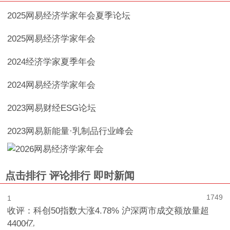
2025网易经济学家年会夏季论坛
2025网易经济学家年会
2024经济学家夏季年会
2024网易经济学家年会
2023网易财经ESG论坛
2023网易新能量·乳制品行业峰会
点击排行
评论排行
即时新闻
1749
1
收评：科创50指数大涨4.78% 沪深两市成交额放量超
4400亿