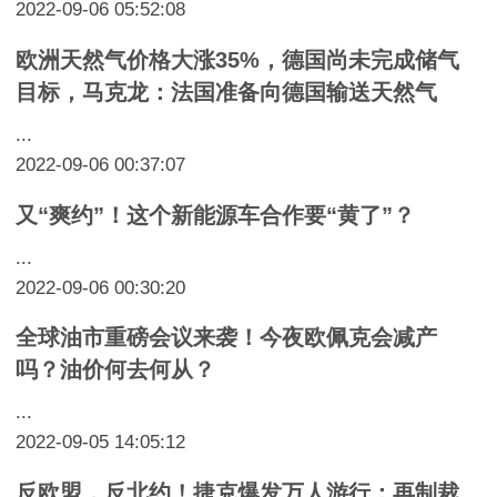
2022-09-06 05:52:08
欧洲天然气价格大涨35%，德国尚未完成储气
目标，马克龙：法国准备向德国输送天然气
...
2022-09-06 00:37:07
又“爽约”！这个新能源车合作要“黄了”？
...
2022-09-06 00:30:20
全球油市重磅会议来袭！今夜欧佩克会减产
吗？油价何去何从？
...
2022-09-05 14:05:12
反欧盟，反北约！捷克爆发万人游行：再制裁