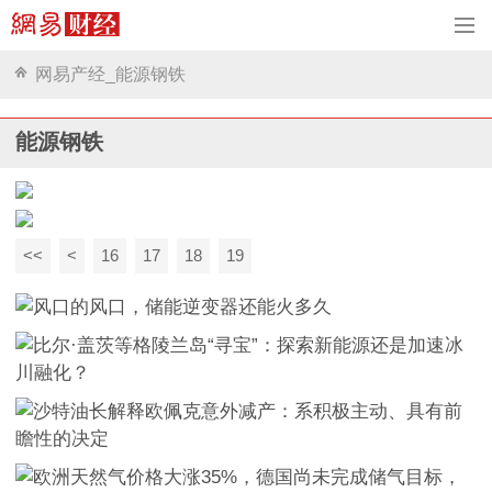
网易产经_能源钢铁
能源钢铁
<<
<
16
17
18
19