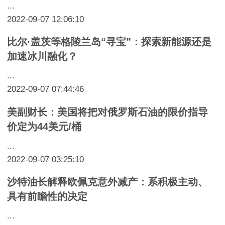
...
2022-09-07 12:06:10
比尔·盖茨等格陵兰岛“寻宝”：探索新能源还是
加速冰川融化？
...
2022-09-07 07:44:46
美副财长：美国将把对俄罗斯石油的限价指导
价定为44美元/桶
...
2022-09-07 03:25:10
沙特油长解释欧佩克意外减产：系积极主动、
具有前瞻性的决定
...