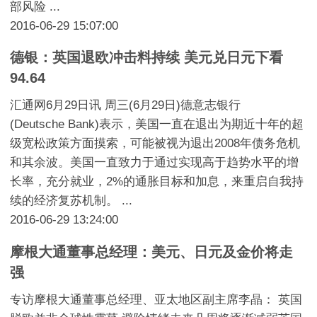
部风险 ...
2016-06-29 15:07:00
德银：英国退欧冲击料持续 美元兑日元下看
94.64
汇通网6月29日讯 周三(6月29日)德意志银行
(Deutsche Bank)表示，美国一直在退出为期近十年的超
级宽松政策方面摸索，可能被视为退出2008年债务危机
和其余波。美国一直致力于通过实现高于趋势水平的增
长率，充分就业，2%的通胀目标和加息，来重启自我持
续的经济复苏机制。 ...
2016-06-29 13:24:00
摩根大通董事总经理：美元、日元及金价将走
强
专访摩根大通董事总经理、亚太地区副主席李晶： 英国