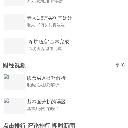
万人顶烈日血拼买房
老人1.6万买仿真娃娃
老人1.6万买仿真娃娃
“深坑酒店”基本完成
“深坑酒店”基本完成
更多
财经视频
股票买入技巧解析
股票买入技巧解析
基本面分析的误区
基本面分析的误区
点击排行
评论排行
即时新闻