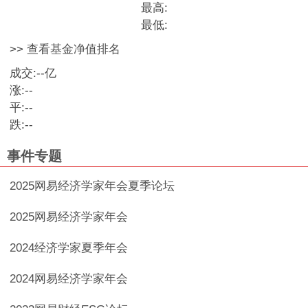
最高:
最低:
>> 查看基金净值排名
成交:
--
亿
涨:
--
平:
--
跌:
--
事件专题
2025网易经济学家年会夏季论坛
2025网易经济学家年会
2024经济学家夏季年会
2024网易经济学家年会