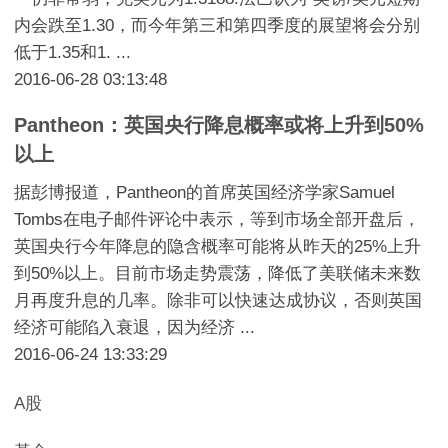
内会跌至1.30，而今年第三和第四季度的展望将会分别
低于1.35和1. ...
2016-06-28 03:13:48
Pantheon：英国央行降息概率或将上升到50%
以上
据彭博报道，Pantheon的首席英国经济学家Samuel
Tombs在电子邮件评论中表示，等到市场全部开盘后，
英国央行今年降息的隐含概率可能将从昨天的25%上升
到50%以上。目前市场走势震荡，降低了美联储未来数
月再度升息的几率。除非可以快速达成协议，否则英国
经济可能陷入衰退，因为经济 ...
2016-06-24 13:33:29
A股