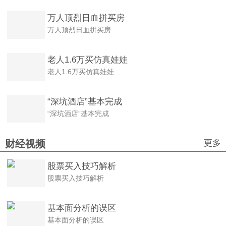
万人顶烈日血拼买房
万人顶烈日血拼买房
老人1.6万买仿真娃娃
老人1.6万买仿真娃娃
“深坑酒店”基本完成
“深坑酒店”基本完成
更多
财经视频
股票买入技巧解析
股票买入技巧解析
基本面分析的误区