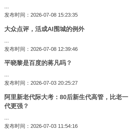
...
发布时间：2026-07-08 15:23:35
大众点评，活成AI围城的例外
...
发布时间：2026-07-08 12:39:46
平晓黎是百度的蒋凡吗？
...
发布时间：2026-07-03 20:25:27
阿里新老代际大考：80后新生代高管，比老一
代更强？
...
发布时间：2026-07-03 11:54:16