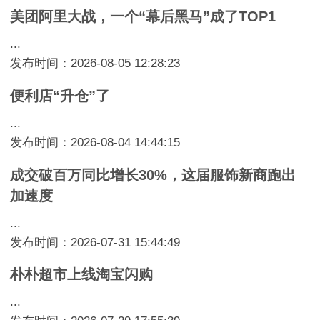
美团阿里大战，一个“幕后黑马”成了TOP1
...
发布时间：2026-08-05 12:28:23
便利店“升仓”了
...
发布时间：2026-08-04 14:44:15
成交破百万同比增长30%，这届服饰新商跑出
加速度
...
发布时间：2026-07-31 15:44:49
朴朴超市上线淘宝闪购
...