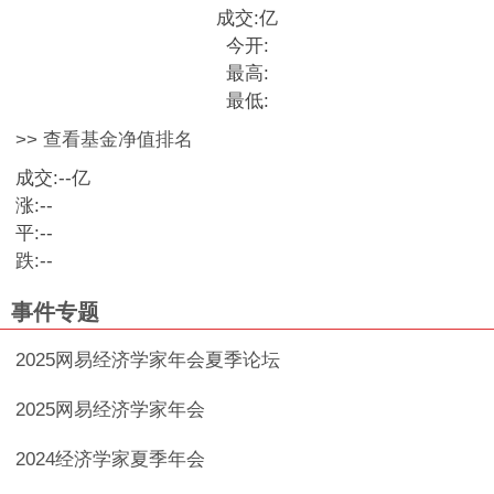
成交:
亿
今开:
最高:
最低:
>> 查看基金净值排名
成交:
--
亿
涨:
--
平:
--
跌:
--
事件专题
2025网易经济学家年会夏季论坛
2025网易经济学家年会
2024经济学家夏季年会