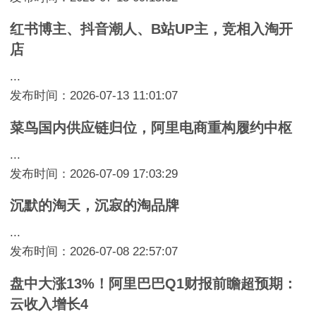
红书博主、抖音潮人、B站UP主，竞相入淘开
店
...
发布时间：2026-07-13 11:01:07
菜鸟国内供应链归位，阿里电商重构履约中枢
...
发布时间：2026-07-09 17:03:29
沉默的淘天，沉寂的淘品牌
...
发布时间：2026-07-08 22:57:07
盘中大涨13%！阿里巴巴Q1财报前瞻超预期：
云收入增长4