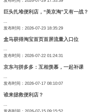
发布时间：2026-07-29 17:55:39
巨头扎堆便利店，“美京淘”又有一战？
...
发布时间：2026-07-23 18:35:29
盒马获得淘宝首页首屏流量入口位
...
发布时间：2026-07-22 01:24:31
京东与拼多多：互相羡慕，一起补课
...
发布时间：2026-07-17 08:10:07
谁来拯救便利店？
...
发布时间：2026-07-15 09:15:52