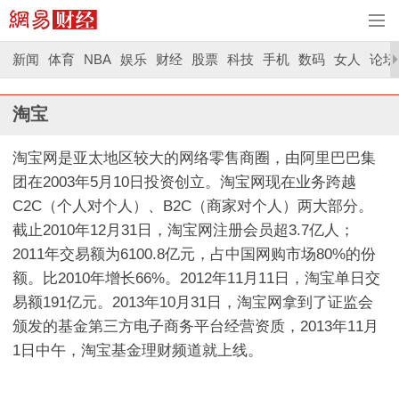
新闻
体育
NBA
娱乐
财经
股票
科技
手机
数码
女人
论坛
淘宝
淘宝网是亚太地区较大的网络零售商圈，由阿里巴巴集
团在2003年5月10日投资创立。淘宝网现在业务跨越
C2C（个人对个人）、B2C（商家对个人）两大部分。
截止2010年12月31日，淘宝网注册会员超3.7亿人；
2011年交易额为6100.8亿元，占中国网购市场80%的份
额。比2010年增长66%。2012年11月11日，淘宝单日交
易额191亿元。2013年10月31日，淘宝网拿到了证监会
颁发的基金第三方电子商务平台经营资质，2013年11月
1日中午，淘宝基金理财频道就上线。