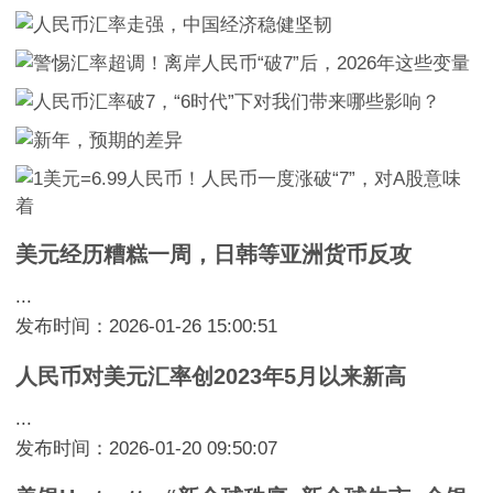
美元经历糟糕一周，日韩等亚洲货币反攻
...
发布时间：2026-01-26 15:00:51
人民币对美元汇率创2023年5月以来新高
...
发布时间：2026-01-20 09:50:07