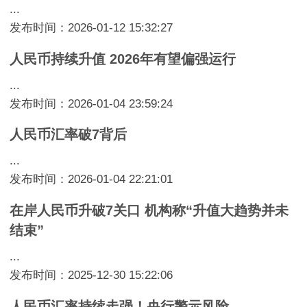
...
发布时间：2026-01-12 15:32:27
人民币持续升值 2026年有望偏强运行
...
发布时间：2026-01-04 23:59:24
人民币汇率破7背后
...
发布时间：2026-01-04 22:21:01
在岸人民币升破7关口 机构称“升值大趋势并未
结束”
...
发布时间：2025-12-30 15:22:06
人民币汇率持续走强！央行警示风险