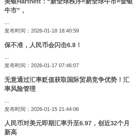
美银Hartnett：“新全球秩序=新全球牛市=金银
牛市”，
...
发布时间：2026-01-18 18:40:59
保不准，人民币会闪击6.8！
...
发布时间：2026-01-17 07:46:07
无意通过汇率贬值获取国际贸易竞争优势！汇
率风险管理
...
发布时间：2026-01-15 21:44:06
人民币对美元即期汇率升至6.97，创近32个月
新高