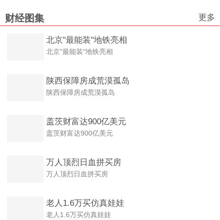
更多
财经图集
北京"最能装"地铁亮相
北京"最能装"地铁亮相
陕西保障房成荒漠孤岛
陕西保障房成荒漠孤岛
盖茨财富达900亿美元
盖茨财富达900亿美元
万人顶烈日血拼买房
万人顶烈日血拼买房
老人1.6万买仿真娃娃
老人1.6万买仿真娃娃