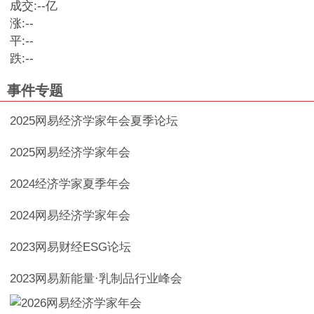
成交:
--
亿
涨:
--
平:
--
跌:
--
事件专题
2025网易经济学家年会夏季论坛
2025网易经济学家年会
2024经济学家夏季年会
2024网易经济学家年会
2023网易财经ESG论坛
2023网易新能量·乳制品行业峰会