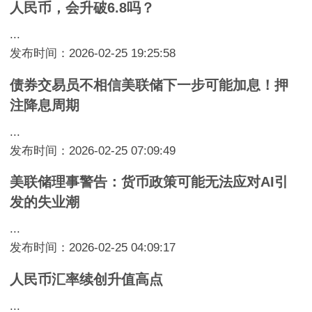
人民币，会升破6.8吗？
...
发布时间：2026-02-25 19:25:58
债券交易员不相信美联储下一步可能加息！押
注降息周期
...
发布时间：2026-02-25 07:09:49
美联储理事警告：货币政策可能无法应对AI引
发的失业潮
...
发布时间：2026-02-25 04:09:17
人民币汇率续创升值高点
...