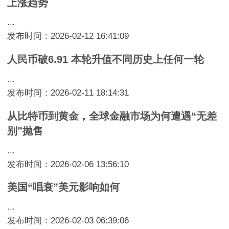
上涨趋势
...
发布时间：2026-02-12 16:41:09
人民币破6.91 本轮升值不同历史上任何一轮
...
发布时间：2026-02-11 18:14:31
从比特币到黄金，全球金融市场为何遭遇“无差
别”抛售
...
发布时间：2026-02-06 13:56:10
美国“唱衰”美元影响如何
...
发布时间：2026-02-03 06:39:06