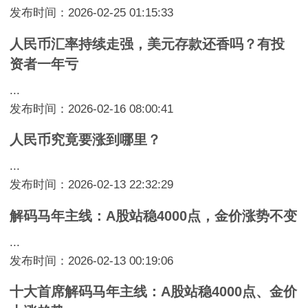
发布时间：2026-02-25 01:15:33
人民币汇率持续走强，美元存款还香吗？有投
资者一年亏
...
发布时间：2026-02-16 08:00:41
人民币究竟要涨到哪里？
...
发布时间：2026-02-13 22:32:29
解码马年主线：A股站稳4000点，金价涨势不变
...
发布时间：2026-02-13 00:19:06
十大首席解码马年主线：A股站稳4000点、金价