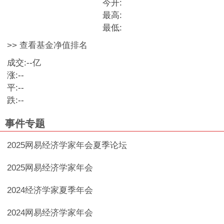
今开:
最高:
最低:
>> 查看基金净值排名
成交:
--
亿
涨:
--
平:
--
跌:
--
事件专题
2025网易经济学家年会夏季论坛
2025网易经济学家年会
2024经济学家夏季年会
2024网易经济学家年会