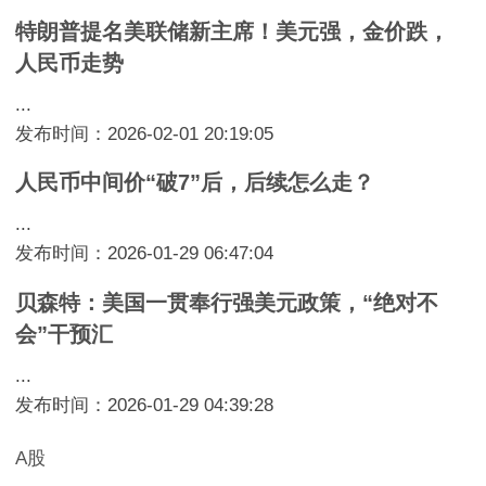
特朗普提名美联储新主席！美元强，金价跌，
人民币走势
...
发布时间：2026-02-01 20:19:05
人民币中间价“破7”后，后续怎么走？
...
发布时间：2026-01-29 06:47:04
贝森特：美国一贯奉行强美元政策，“绝对不
会”干预汇
...
发布时间：2026-01-29 04:39:28
A股