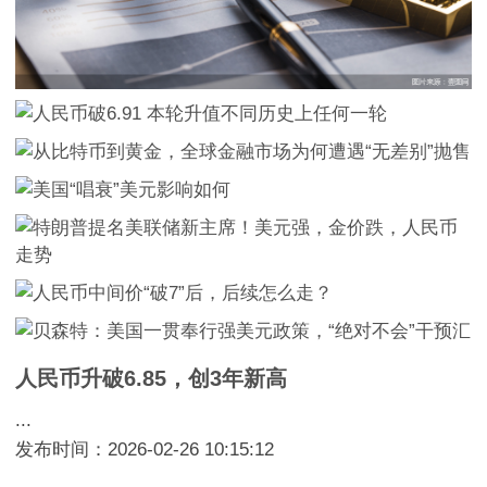
人民币升破6.85，创3年新高
...
发布时间：2026-02-26 10:15:12