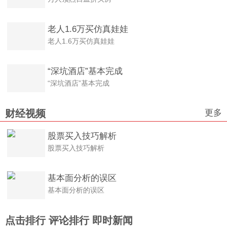
万人顶烈日血拼买房
老人1.6万买仿真娃娃
老人1.6万买仿真娃娃
“深坑酒店”基本完成
“深坑酒店”基本完成
更多
财经视频
股票买入技巧解析
股票买入技巧解析
基本面分析的误区
基本面分析的误区
点击排行
评论排行
即时新闻