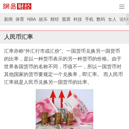
新闻
体育
NBA
娱乐
财经
股票
科技
手机
数码
女人
论坛
人民币汇率
汇率亦称“外汇行市或汇价”。一国货币兑换另一国货币
的比率，是以一种货币表示的另一种货币的价格。由于
世界各国货币的名称不同，币值不一，所以一国货币对
其他国家的货币要规定一个兑换率，即汇率。 而人民币
汇率就是人民币兑换另一国货币的比率。