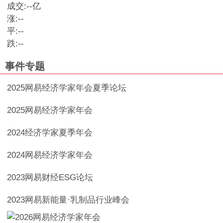
成交:
--
亿
涨:
--
平:
--
跌:
--
事件专题
2025网易经济学家年会夏季论坛
2025网易经济学家年会
2024经济学家夏季年会
2024网易经济学家年会
2023网易财经ESG论坛
2023网易新能量·乳制品行业峰会