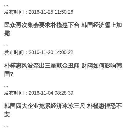
...
发布时间：2016-11-25 11:50:26
民众再次集会要求朴槿惠下台 韩国经济雪上加
霜
...
发布时间：2016-11-20 14:00:22
朴槿惠风波牵出三星献金丑闻 财阀如何影响韩
国?
...
发布时间：2016-11-04 08:28:39
韩国四大企业拖累经济冰冻三尺 朴槿惠惶恐不
安
...