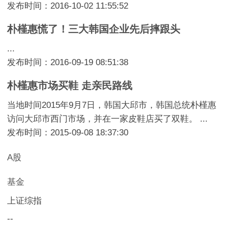
发布时间：2016-10-02 11:55:52
朴槿惠慌了！三大韩国企业先后摔跟头
...
发布时间：2016-09-19 08:51:38
朴槿惠市场买鞋 走亲民路线
当地时间2015年9月7日，韩国大邱市，韩国总统朴槿惠
访问大邱市西门市场，并在一家皮鞋店买了双鞋。 ...
发布时间：2015-09-08 18:37:30
A股
基金
上证综指
--