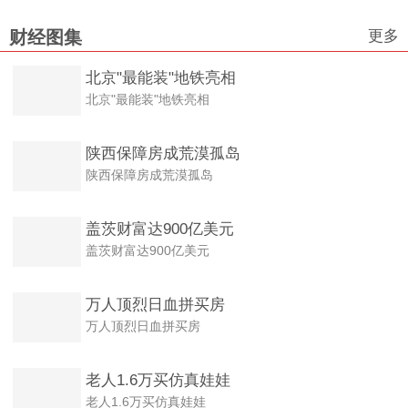
更多
财经图集
北京"最能装"地铁亮相
北京"最能装"地铁亮相
陕西保障房成荒漠孤岛
陕西保障房成荒漠孤岛
盖茨财富达900亿美元
盖茨财富达900亿美元
万人顶烈日血拼买房
万人顶烈日血拼买房
老人1.6万买仿真娃娃
老人1.6万买仿真娃娃