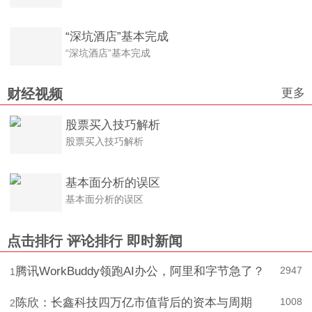
“深坑酒店”基本完成
“深坑酒店”基本完成
更多
财经视频
股票买入技巧解析
股票买入技巧解析
基本面分析的误区
基本面分析的误区
点击排行
评论排行
即时新闻
腾讯WorkBuddy领跑AI办公，阿里和字节急了？
2947
1
陈欣：长鑫科技四万亿市值背后的资本与周期
1008
2