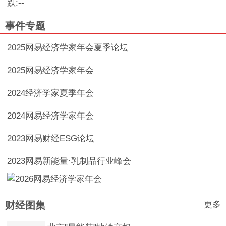
跌:
--
事件专题
2025网易经济学家年会夏季论坛
2025网易经济学家年会
2024经济学家夏季年会
2024网易经济学家年会
2023网易财经ESG论坛
2023网易新能量·乳制品行业峰会
更多
财经图集