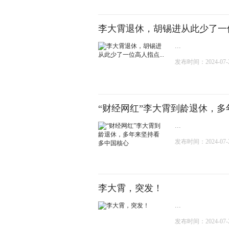
李大霄退休，胡锡进从此少了一位
...
发布时间：2024-07-26
“财经网红”李大霄到龄退休，
...
发布时间：2024-07-26
李大霄，突发！
...
发布时间：2024-07-26