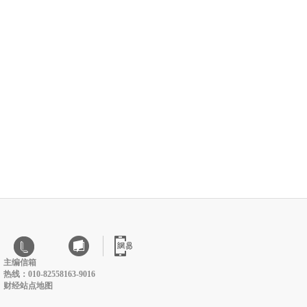
主编信箱
热线：010-82558163-9016
财经站点地图