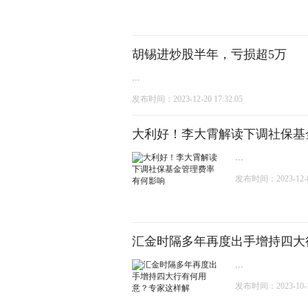
胡锡进炒股半年，亏损超5万
...
发布时间：2023-12-20 17:32:05
大利好！李大霄解读下调社保基
...
发布时间：2023-12-06
汇金时隔多年再度出手增持四大
...
发布时间：2023-10-11