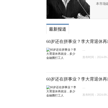
本市场
最新报道
60岁还在拼事业？李大霄退休
...
发布时间：2024-09-24
60岁还在拼事业？李大霄退休
...
发布时间：2024-09-24