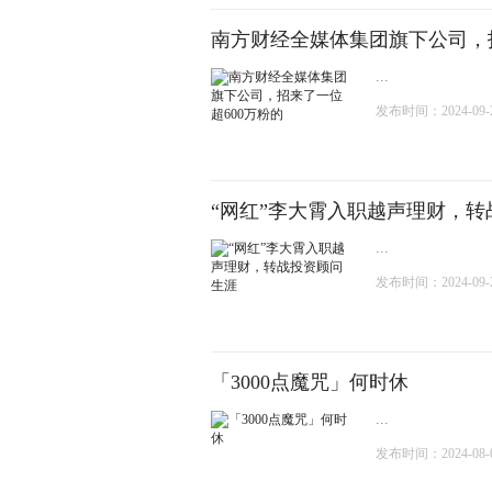
南方财经全媒体集团旗下公司，招
...
发布时间：2024-09-23
“网红”李大霄入职越声理财，
...
发布时间：2024-09-23
「3000点魔咒」何时休
...
发布时间：2024-08-07