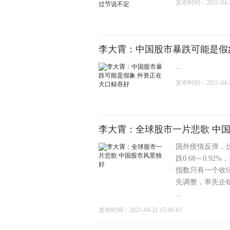
发布时间：2021-04-28
李大霄：中国股市暴跌可能是假
...
发布时间：2021-04-27
李大霄：全球股市一片悲歌 中
国外疫情反弹，过
跌0.68～0.
指数只有一个收
先调整，率先企
...
发布时间：2021-04-21 15:49:43