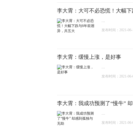
李大霄：大可不必恐慌！大幅下
...
发布时间：2021-06-15
李大霄：缓慢上涨，是好事
...
发布时间：2021-06-08
李大霄：我成功预测了“慢牛” 
...
发布时间：2021-06-07