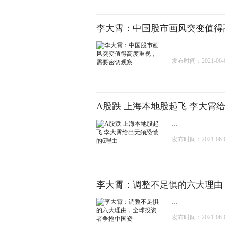
李大霄：中国股市画风突变值得
...
发布时间：2021-06-04
A股跌 上海本地股起飞 李大霄
...
发布时间：2021-06-03
李大霄：调整不足惧的六大理由
...
发布时间：2021-06-03