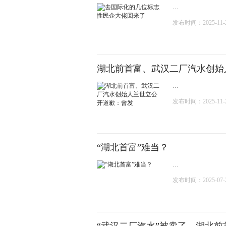
...
发布时间：2025-11-20
湖北前首富、武汉二厂汽水创始
...
发布时间：2025-11-20
“湖北首富”难当？
...
发布时间：2025-07-28