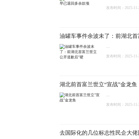
发布时间：2025-11-26
油罐车事件余波未了：前湖北首
...
发布时间：2025-11-26
湖北前首富兰世立“宣战”金龙鱼
...
发布时间：2025-11-21
去国际化的几位标志性民企大佬