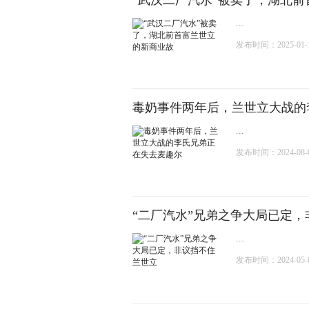
“武汉二厂汽水”被卖了，湖北
...
发布时间：2025-01-13
毒奶事件两年后，兰世立大战的
...
发布时间：2024-08-08
“二厂汽水”兄弟之争大局已定
...
发布时间：2024-05-02