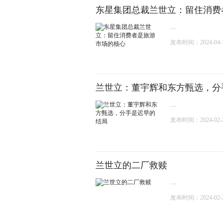
东星集团总裁兰世立：留住消费
...
发布时间：2024-04-16
兰世立：董宇辉和东方甄选，分
...
发布时间：2024-02-29
兰世立的二厂救赎
...
发布时间：2024-02-22