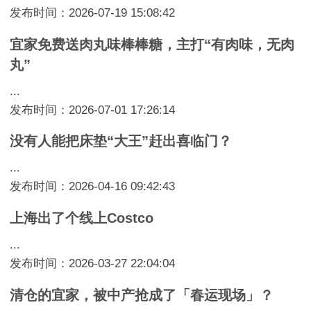
发布时间：2026-07-19 15:08:42
宜家免费送肉丸味棒棒糖，主打“有肉味，无肉
丸”
...
发布时间：2026-07-01 17:26:14
没有人能把床垫“大王”赶出喜临门？
...
发布时间：2026-04-16 09:42:43
上海出了个线上Costco
...
发布时间：2026-03-27 22:04:04
清仓的宜家，被中产抢成了「春运现场」？