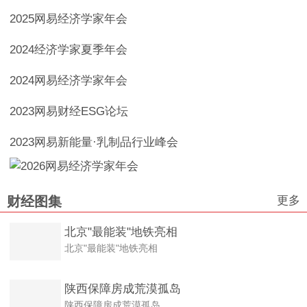
2025网易经济学家年会
2024经济学家夏季年会
2024网易经济学家年会
2023网易财经ESG论坛
2023网易新能量·乳制品行业峰会
更多
财经图集
北京"最能装"地铁亮相
北京"最能装"地铁亮相
陕西保障房成荒漠孤岛
陕西保障房成荒漠孤岛