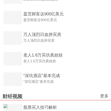
盖茨财富达900亿美元
盖茨财富达900亿美元
万人顶烈日血拼买房
万人顶烈日血拼买房
老人1.6万买仿真娃娃
老人1.6万买仿真娃娃
“深坑酒店”基本完成
“深坑酒店”基本完成
更多
财经视频
股票买入技巧解析