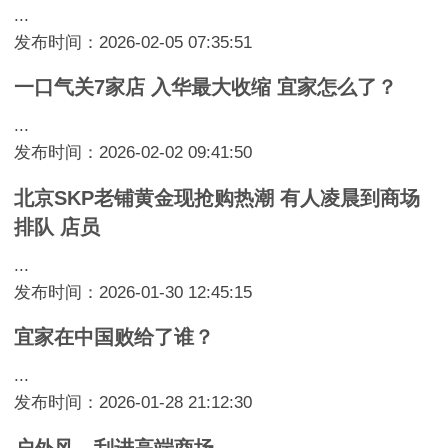
...
发布时间：2026-02-05 07:35:51
一口气关7家店 入华最大收缩 宜家怎么了？
...
发布时间：2026-02-02 09:41:50
北京SKP老铺黄金现抢购热潮 有人凌晨到商场
排队 店员
...
发布时间：2026-01-30 12:45:15
宜家在中国败给了谁？
...
发布时间：2026-01-28 21:12:30
户外风，刮进高端商场