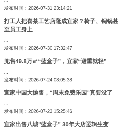
...
发布时间：2026-07-31 23:14:21
打工人把喜茶工艺店逛成宜家？椅子、铜锅甚
至员工身上
...
发布时间：2026-07-30 17:32:47
兜售49.8万㎡“蓝盒子”，宜家“避重就轻”
...
发布时间：2026-07-24 08:05:38
宜家中国大抛售，“周末免费乐园”真要没了
...
发布时间：2026-07-23 15:25:46
宜家出售八城"蓝盒子" 30年大店逻辑生变