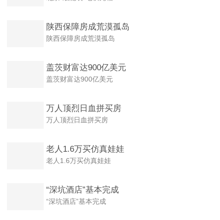
陕西保障房成荒漠孤岛
陕西保障房成荒漠孤岛
盖茨财富达900亿美元
盖茨财富达900亿美元
万人顶烈日血拼买房
万人顶烈日血拼买房
老人1.6万买仿真娃娃
老人1.6万买仿真娃娃
“深坑酒店”基本完成
“深坑酒店”基本完成