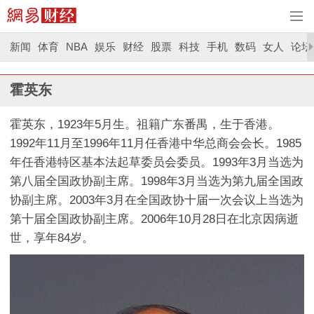
新闻
体育
NBA
娱乐
财经
股票
科技
手机
数码
女人
论坛
霍英东
霍英东，1923年5月生。祖籍广东番禺，生于香港。
1992年11月至1996年11月任香港中华总商会会长。1985
年任香港特区基本法起草委员会委员。1993年3月当选为
第八届全国政协副主席。1998年3月当选为第九届全国政
协副主席。2003年3月在全国政协十届一次会议上当选为
第十届全国政协副主席。2006年10月28日在北京因病逝
世，享年84岁。