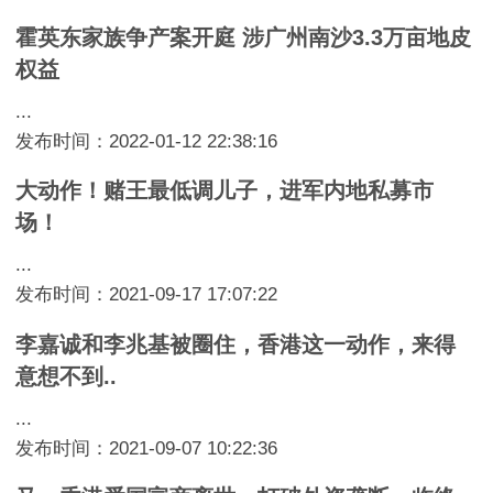
霍英东家族争产案开庭 涉广州南沙3.3万亩地皮
权益
...
发布时间：2022-01-12 22:38:16
大动作！赌王最低调儿子，进军内地私募市
场！
...
发布时间：2021-09-17 17:07:22
李嘉诚和李兆基被圈住，香港这一动作，来得
意想不到..
...
发布时间：2021-09-07 10:22:36