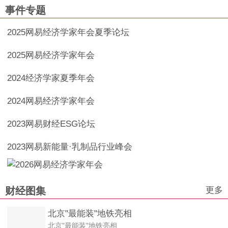
事件专题
2025网易经济学家年会夏季论坛
2025网易经济学家年会
2024经济学家夏季年会
2024网易经济学家年会
2023网易财经ESG论坛
2023网易新能量·乳制品行业峰会
更多
财经图集
北京"最能装"地铁亮相
北京"最能装"地铁亮相