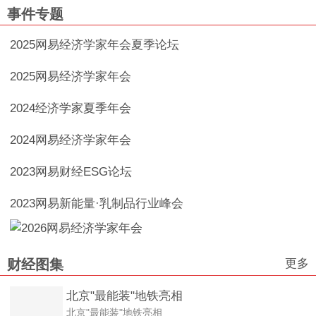
事件专题
2025网易经济学家年会夏季论坛
2025网易经济学家年会
2024经济学家夏季年会
2024网易经济学家年会
2023网易财经ESG论坛
2023网易新能量·乳制品行业峰会
更多
财经图集
北京"最能装"地铁亮相
北京"最能装"地铁亮相