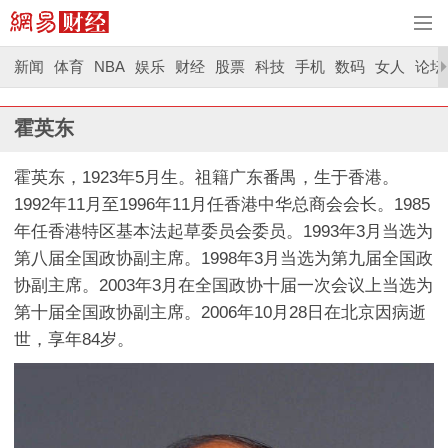
新闻
体育
NBA
娱乐
财经
股票
科技
手机
数码
女人
论坛
霍英东
霍英东，1923年5月生。祖籍广东番禺，生于香港。
1992年11月至1996年11月任香港中华总商会会长。1985
年任香港特区基本法起草委员会委员。1993年3月当选为
第八届全国政协副主席。1998年3月当选为第九届全国政
协副主席。2003年3月在全国政协十届一次会议上当选为
第十届全国政协副主席。2006年10月28日在北京因病逝
世，享年84岁。