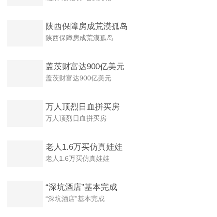
陕西保障房成荒漠孤岛
陕西保障房成荒漠孤岛
盖茨财富达900亿美元
盖茨财富达900亿美元
万人顶烈日血拼买房
万人顶烈日血拼买房
老人1.6万买仿真娃娃
老人1.6万买仿真娃娃
“深坑酒店”基本完成
“深坑酒店”基本完成