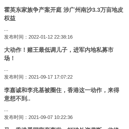
霍英东家族争产案开庭 涉广州南沙3.3万亩地皮
权益
...
发布时间：2022-01-12 22:38:16
大动作！赌王最低调儿子，进军内地私募市
场！
...
发布时间：2021-09-17 17:07:22
李嘉诚和李兆基被圈住，香港这一动作，来得
意想不到..
...
发布时间：2021-09-07 10:22:36