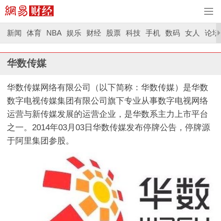
新闻
体育
NBA
娱乐
财经
股票
科技
手机
数码
女人
论坛
华数传媒
华数传媒网络有限公司（以下简称：华数传媒）是华数
数字电视传媒集团有限公司旗下专业从事数字电视网络
运营与新传媒发展的运营企业，是华数系主力上市平台
之一。2014年03月03日华数传媒发布停牌公告，停牌源
于阿里集团参股。