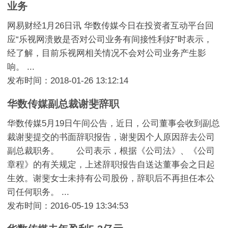
业务
网易财经1月26日讯 华数传媒今日在投资者互动平台回
应“乐视网溃败是否对公司业务有间接性利好”时表示，
经了解，目前乐视网相关情况不会对公司业务产生影
响。 ...
发布时间：2018-01-26 13:12:14
华数传媒副总裁谢斐辞职
华数传媒5月19日午间公告，近日，公司董事会收到副总
裁谢斐提交的书面辞职报告，谢斐因个人原因辞去公司
副总裁职务。 公司表示，根据《公司法》、《公司
章程》的有关规定，上述辞职报告自送达董事会之日起
生效。谢斐女士未持有公司股份，辞职后不再担任本公
司任何职务。 ...
发布时间：2016-05-19 13:34:53