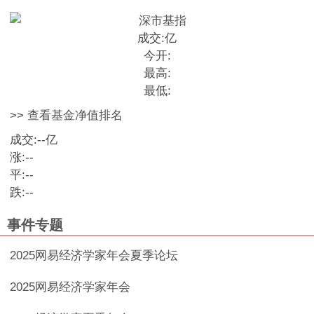
成交:
亿
今开:
最高:
最低:
>> 查看基金净值排名
成交:
--
亿
涨:
--
平:
--
跌:
--
事件专题
2025网易经济学家年会夏季论坛
2025网易经济学家年会