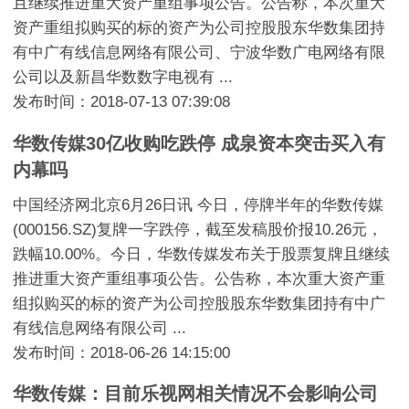
且继续推进重大资产重组事项公告。公告称，本次重大
资产重组拟购买的标的资产为公司控股股东华数集团持
有中广有线信息网络有限公司、宁波华数广电网络有限
公司以及新昌华数数字电视有 ...
发布时间：2018-07-13 07:39:08
华数传媒30亿收购吃跌停 成泉资本突击买入有
内幕吗
中国经济网北京6月26日讯 今日，停牌半年的华数传媒
(000156.SZ)复牌一字跌停，截至发稿股价报10.26元，
跌幅10.00%。今日，华数传媒发布关于股票复牌且继续
推进重大资产重组事项公告。公告称，本次重大资产重
组拟购买的标的资产为公司控股股东华数集团持有中广
有线信息网络有限公司 ...
发布时间：2018-06-26 14:15:00
华数传媒：目前乐视网相关情况不会影响公司