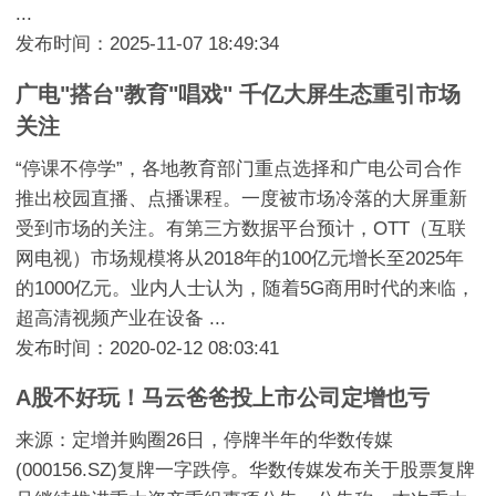
...
发布时间：2025-11-07 18:49:34
广电"搭台"教育"唱戏" 千亿大屏生态重引市场
关注
“停课不停学”，各地教育部门重点选择和广电公司合作
推出校园直播、点播课程。一度被市场冷落的大屏重新
受到市场的关注。有第三方数据平台预计，OTT（互联
网电视）市场规模将从2018年的100亿元增长至2025年
的1000亿元。业内人士认为，随着5G商用时代的来临，
超高清视频产业在设备 ...
发布时间：2020-02-12 08:03:41
A股不好玩！马云爸爸投上市公司定增也亏
来源：定增并购圈26日，停牌半年的华数传媒
(000156.SZ)复牌一字跌停。华数传媒发布关于股票复牌