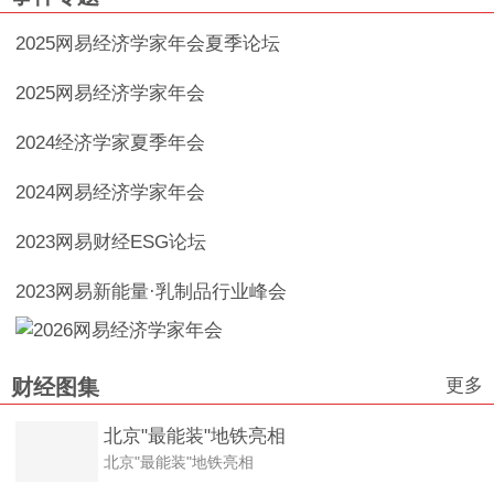
2025网易经济学家年会夏季论坛
2025网易经济学家年会
2024经济学家夏季年会
2024网易经济学家年会
2023网易财经ESG论坛
2023网易新能量·乳制品行业峰会
更多
财经图集
北京"最能装"地铁亮相
北京"最能装"地铁亮相