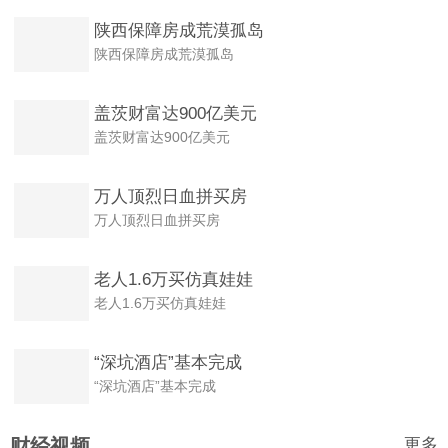
陕西保障房成荒漠孤岛
陕西保障房成荒漠孤岛
盖茨财富达900亿美元
盖茨财富达900亿美元
万人顶烈日血拼买房
万人顶烈日血拼买房
老人1.6万买仿真娃娃
老人1.6万买仿真娃娃
“深坑酒店”基本完成
“深坑酒店”基本完成