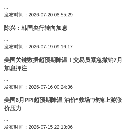
...
发布时间：2026-07-20 08:55:29
陈兴：韩国央行转向加息
...
发布时间：2026-07-19 09:16:17
美国关键数据超预期降温！交易员紧急撤销7月
加息押注
...
发布时间：2026-07-16 00:24:36
美国6月PPI超预期降温 油价“救场”难掩上游涨
价压力
...
发布时间：2026-07-15 22:13:06