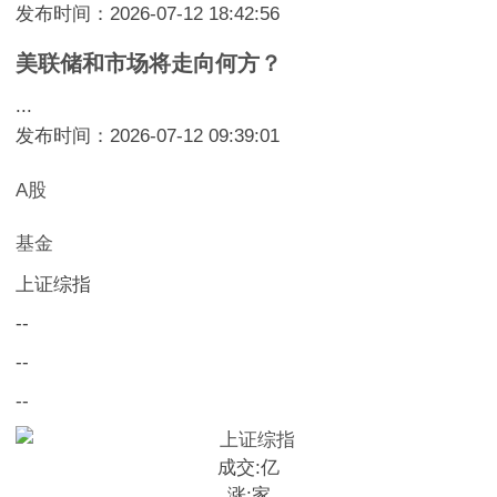
发布时间：2026-07-12 18:42:56
美联储和市场将走向何方？
...
发布时间：2026-07-12 09:39:01
A股
基金
上证综指
--
--
--
成交:
亿
涨:
家