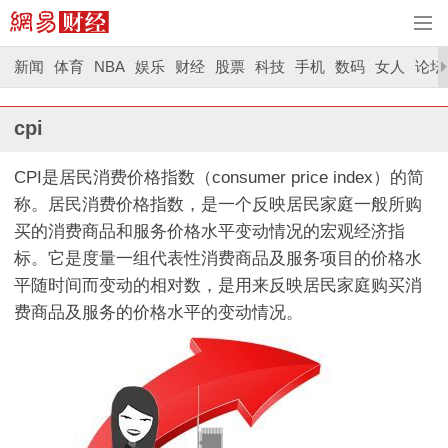
新闻
体育
NBA
娱乐
财经
股票
科技
手机
数码
女人
论坛
cpi
CPI是居民消费价格指数（consumer price index）的简
称。居民消费价格指数，是一个反映居民家庭一般所购
买的消费商品和服务价格水平变动情况的宏观经济指
标。它是度量一组代表性消费商品及服务项目的价格水
平随时间而变动的相对数，是用来反映居民家庭购买消
费商品及服务的价格水平的变动情况。