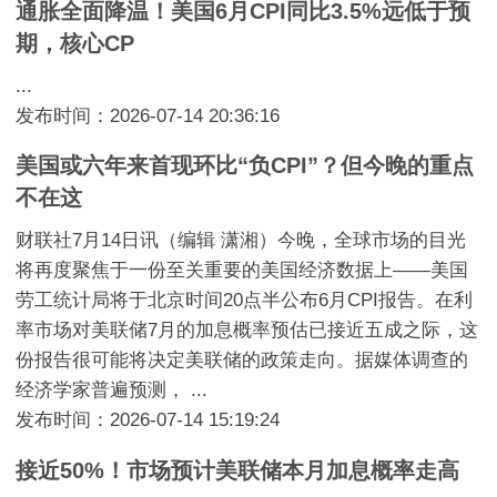
通胀全面降温！美国6月CPI同比3.5%远低于预
期，核心CP
...
发布时间：2026-07-14 20:36:16
美国或六年来首现环比“负CPI”？但今晚的重点
不在这
财联社7月14日讯（编辑 潇湘）今晚，全球市场的目光
将再度聚焦于一份至关重要的美国经济数据上——美国
劳工统计局将于北京时间20点半公布6月CPI报告。在利
率市场对美联储7月的加息概率预估已接近五成之际，这
份报告很可能将决定美联储的政策走向。据媒体调查的
经济学家普遍预测， ...
发布时间：2026-07-14 15:19:24
接近50%！市场预计美联储本月加息概率走高