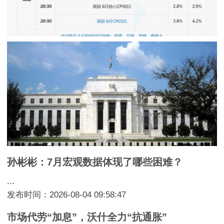
孙彬彬：7月宏观数据体现了哪些困难？
...
发布时间：2026-08-04 09:58:47
市场代劳“加息”，沃什全力“抗通胀”