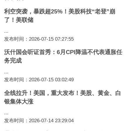
利空突袭，暴跌超25%！美股科技“老登”崩
了！美联储
...
发布时间：2026-07-15 07:27:55
沃什国会听证首秀：6月CPI降温不代表通胀任
务完成
...
发布时间：2026-07-15 03:02:49
全线拉升！美国，重大发布！美股、黄金、白
银集体大涨
...
发布时间：2026-07-14 23:29:04