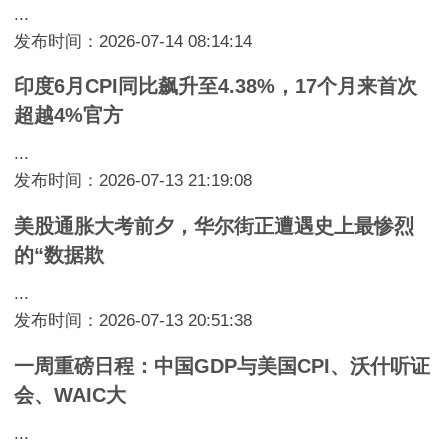
...
发布时间：2026-07-14 08:14:14
印度6月CPI同比飙升至4.38%，17个月来首次
超越4%官方
...
发布时间：2026-07-13 21:19:08
美股通胀大考前夕，华尔街正遭遇史上最惨烈
的“数据欺
...
发布时间：2026-07-13 20:51:38
一周重磅日程：中国GDP与美国CPI、沃什听证
会、WAIC大
...