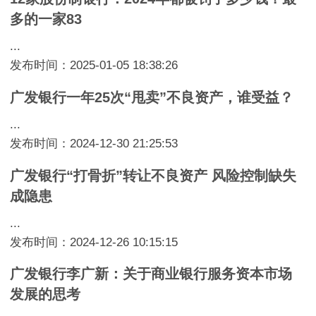
多的一家83
...
发布时间：2025-01-05 18:38:26
广发银行一年25次“甩卖”不良资产，谁受益？
...
发布时间：2024-12-30 21:25:53
广发银行“打骨折”转让不良资产 风险控制缺失
成隐患
...
发布时间：2024-12-26 10:15:15
广发银行李广新：关于商业银行服务资本市场
发展的思考