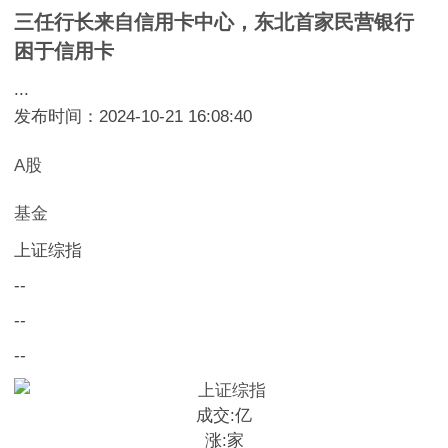
三任行长来自信用卡中心，东北首家民营银行
困于信用卡
...
发布时间：2024-10-21 16:08:40
A股
基金
上证综指
--
--
--
成交:
亿
涨:
家