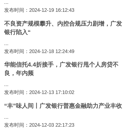
...
发布时间：2024-12-19 16:12:43
不良资产规模攀升、内控合规压力剧增，广发
银行陷入“
...
发布时间：2024-12-18 12:24:49
华能信托4.4折接手，广发银行甩个人房贷不
良，年内频
...
发布时间：2024-12-13 17:10:02
“丰”味人间丨广发银行普惠金融助力产业丰收
...
发布时间：2024-12-03 22:17:23