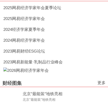
2025网易经济学家年会夏季论坛
2025网易经济学家年会
2024经济学家夏季年会
2024网易经济学家年会
2023网易财经ESG论坛
2023网易新能量·乳制品行业峰会
更多
财经图集
北京"最能装"地铁亮相
北京"最能装"地铁亮相