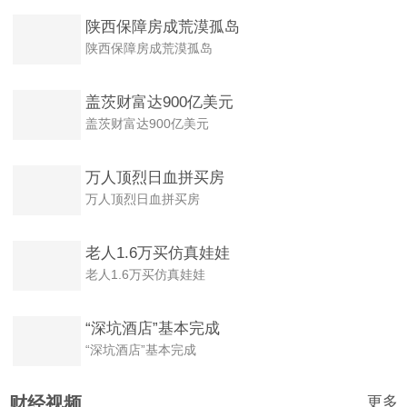
陕西保障房成荒漠孤岛
陕西保障房成荒漠孤岛
盖茨财富达900亿美元
盖茨财富达900亿美元
万人顶烈日血拼买房
万人顶烈日血拼买房
老人1.6万买仿真娃娃
老人1.6万买仿真娃娃
“深坑酒店”基本完成
“深坑酒店”基本完成