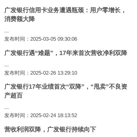
广发银行信用卡业务遭遇瓶颈：用户零增长，
消费额大降
...
发布时间：2025-03-05 09:30:06
广发银行遇“难题”，17年来首次营收净利双降
...
发布时间：2025-02-26 13:29:10
广发银行17年业绩首次“双降”，“甩卖”不良资
产超百
...
发布时间：2025-02-24 18:13:52
营收利润双降，广发银行持续向下