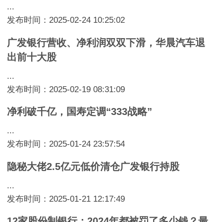
...
发布时间：2025-02-24 10:25:02
广发银行营收、净利润双双下滑，华晨汽车退
出前十大股
...
发布时间：2025-02-19 08:31:09
净利破千亿，国寿定调“333战略”
...
发布时间：2025-01-24 23:57:54
隐秘大佬2.5亿元低价清仓广发银行持股
...
发布时间：2025-01-21 12:17:49
12家股份制银行：2024年都被罚了多少钱？最