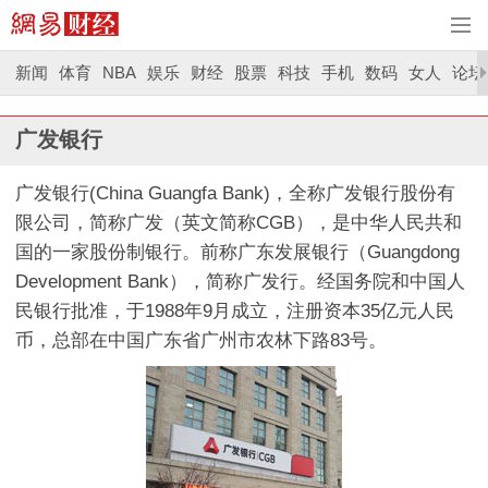
新闻
体育
NBA
娱乐
财经
股票
科技
手机
数码
女人
论坛
广发银行
广发银行(China Guangfa Bank)，全称广发银行股份有
限公司，简称广发（英文简称CGB），是中华人民共和
国的一家股份制银行。前称广东发展银行（Guangdong
Development Bank），简称广发行。经国务院和中国人
民银行批准，于1988年9月成立，注册资本35亿元人民
币，总部在中国广东省广州市农林下路83号。